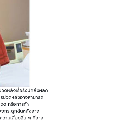
วดหลังเรื้อรังมักส่งผลก
อาการปวดหลังอาจสามารถ
ปวด หรือการทำ
องกระดูกสันหลังอาจ
ามเสี่ยงอื่น ๆ ที่อาจ