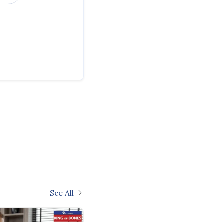
See All