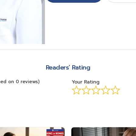
Readers’ Rating
sed on 0 reviews)
Your Rating