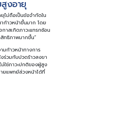
ยสูงอายุ
ยุไม่ถือเป็นข้อจำกัดใน
าก้าวหน้าขึ้นมาก โดย
โอกาสเกิดภาวะแทรกซ้อน
ะสิทธิภาพมากขึ้น”
ความก้าวหน้าทางการ
รังร่วมกับปวดร้าวลงขา
่ใช่ภาวะปกติของผู้สูง
ายแพทย์ล่วงหน้าได้ที่