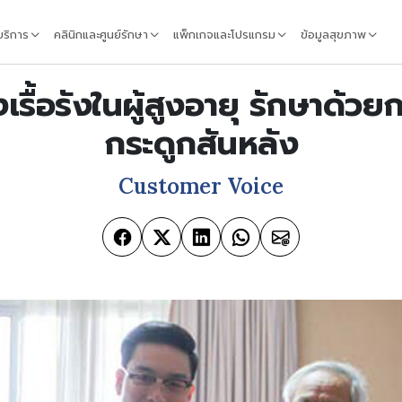
้บริการ
คลินิกและศูนย์รักษา
แพ็กเกจและโปรแกรม
ข้อมูลสุขภาพ
รื้อรังในผู้สูงอายุ รักษาด้วย
กระดูกสันหลัง
Customer Voice