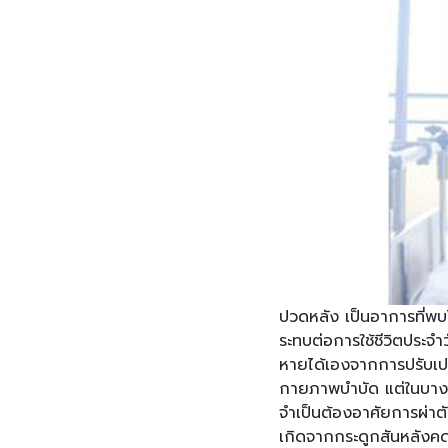
ปวดหลัง เป็นอาการที่พบไ
ระทบต่อการใช้ชีวิตประจ
หายได้เองจากการปรับเป
กายภาพบำบัด แต่ในบางก
จำเป็นต้องอาศัยการผ่าตั
เกิดจากกระดูกสันหลังคด 