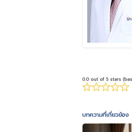
0.0 out of 5 stars (ba
บทความที่เกี่ยวข้อง