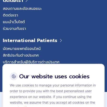
ติดต่อเรา
สอบถามและข้อเสนอแนะ
ติดต่อเรา
แนะนำเว็บไซต์
ร่วมงานกับเรา
International Patients
นัดหมายแพทย์ออนไลน์
สิทธิประกันต่างประเทศ
บริการสำหรับผู้ใช้บริการต่างประเทศ
Follow Vejthani International Hospital
Our website uses cookies
We use cookies to manage your personal information in
order to provide you with the best personalized user
แผนผังเว็บไซต์
experience on our website. If you continue using the
website, we assume that you accept all cookies on the
นโยบายส่วนบุคคล