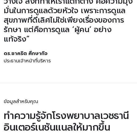
วางใจ สิ่งที่ทำให้เราแตกต่าง คือความมุ่ง
มั่นในการดูแลด้วยหัวใจ เพราะการดูแล
สุขภาพที่ดีเลิศไม่ใช่เพียงเรื่องของการ
รักษา แต่คือการดูแล ‘ผู้คน’ อย่าง
แท้จริง”
ดร.ชาคริต ศึกษากิจ
ประธานเจ้าหน้าที่บริหาร
ข้อมูลสำหรับคุณ
ทำความรู้จักโรงพยาบาลเวชธานี
อินเตอร์เนชันแนลให้มากขึ้น