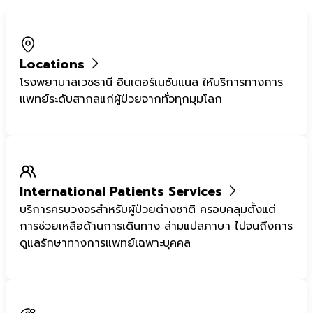
Locations
โรงพยาบาลเวชธานี อินเตอร์เนชันแนล ให้บริการทางการ
แพทย์ระดับสากลแก่ผู้ป่วยจากทั่วทุกมุมโลก
International Patients Services
บริการครบวงจรสำหรับผู้ป่วยต่างชาติ ครอบคลุมตั้งแต่
การช่วยเหลือด้านการเดินทาง ล่ามแปลภาษา ไปจนถึงการ
ดูแลรักษาทางการแพทย์เฉพาะบุคคล