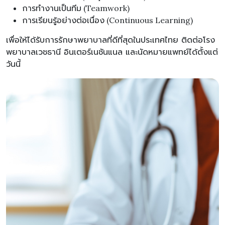
การทำงานเป็นทีม (Teamwork)
การเรียนรู้อย่างต่อเนื่อง (Continuous Learning)
เพื่อให้ได้รับการรักษาพยาบาลที่ดีที่สุดในประเทศไทย ติดต่อโรง
พยาบาลเวชธานี อินเตอร์เนชันแนล และนัดหมายแพทย์ได้ตั้งแต่
วันนี้