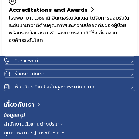
Accreditations and Awards
โรงพยาบาลเวชธานี อินเตอร์เนชันแนล ได้รับการยอมรับใน
ระดับนานาชาติด้านคุณภาพและความปลอดภัยของผู้ป่วย
พร้อมรางวัลและการรับรองมาตรฐานที่มีชื่อเสียงจาก
องค์กรระดับโลก
ค้นหาแพทย์
ร่วมงานกับเรา
พันธมิตรด้านประกันสุขภาพระดับสากล
เกี่ยวกับเรา
ข้อมูลสรุป
สำนักงานตัวแทนต่างประเทศ
คุณภาพมาตรฐานระดับสากล