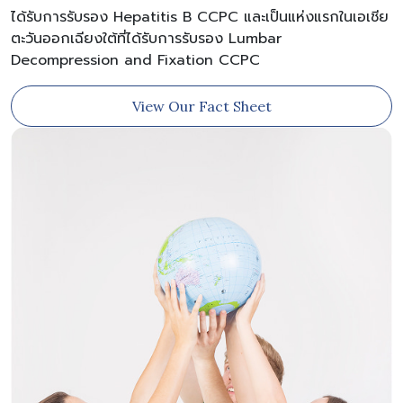
ได้รับการรับรอง Hepatitis B CCPC และเป็นแห่งแรกในเอเชีย
ตะวันออกเฉียงใต้ที่ได้รับการรับรอง Lumbar
Decompression and Fixation CCPC
View Our Fact Sheet