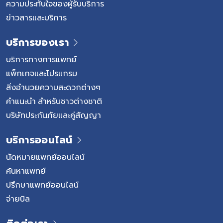
ความประทับใจของผู้รับบริการ
ข่าวสารและบริการ
บริการของเรา
บริการทางการแพทย์
แพ็กเกจและโปรแกรม
สิ่งอำนวยความสะดวกต่างๆ
คำแนะนำ สำหรับชาวต่างชาติ
บริษัทประกันภัยและคู่สัญญา
บริการออนไลน์
นัดหมายแพทย์ออนไลน์
ค้นหาแพทย์
ปรึกษาแพทย์ออนไลน์
จ่ายบิล