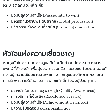
ใต้ 3 อัตลักษณ์หลัก คือ
มุ่งมั่นสู่ความสำเร็จ (Passionate to win)
มาตรฐานวิชาชีพระดับสากล (Global profession)
นวัตกรรมที่โดดเด่นล้ำสมัย (Stunning innovation)
หัวใจแห่งความเชี่ยวชาญ
เรามุ่งมั่นในการมอบการดูแลที่เป็นเลิศผ่านนวัตกรรมทางการ
แพทย์ที่ก้าวหน้า เพื่อผู้ป่วย ครอบครัว และชุมชน โดยผสานองค์
ความรู้ ความเชี่ยวชาญเฉพาะทาง และมุมมองที่หลากหลายใน
การรักษา ภายใต้ความเคารพและศักดิ์ศรีของผู้ป่วยทุกคน
ตระหนักในคุณภาพสูง (High Quality Awareness)
การบริการที่เป็นเลิศ (Excellence Service)
มุ่งมั่นสู่ความสำเร็จ (Achievement Oriented)
มีความรับผิดชอบ (Responsibilities)