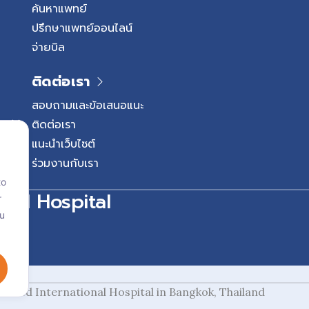
ค้นหาแพทย์
ปรึกษาแพทย์ออนไลน์
จ่ายบิล
ติดต่อเรา
สอบถามและข้อเสนอแนะ
ติดต่อเรา
แนะนำเว็บไซต์
ร่วมงานกับเรา
to
onal Hospital
r
ou
redited International Hospital in Bangkok, Thailand