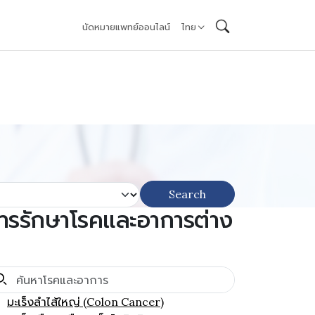
นัดหมายแพทย์ออนไลน์
ไทย
Search
ารรักษาโรคและอาการต่าง
มะเร็งลำไส้ใหญ่ (Colon Cancer)