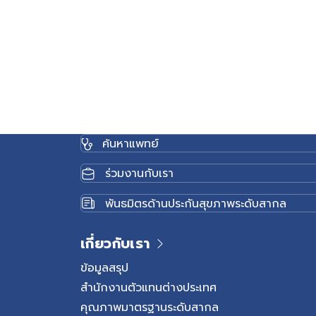
ค้นหาแพทย์
ร่วมงานกับเรา
พันธมิตรด้านประกันสุขภาพระดับสากล
เกี่ยวกับเรา
ข้อมูลสรุป
สำนักงานตัวแทนต่างประเทศ
คุณภาพมาตรฐานระดับสากล