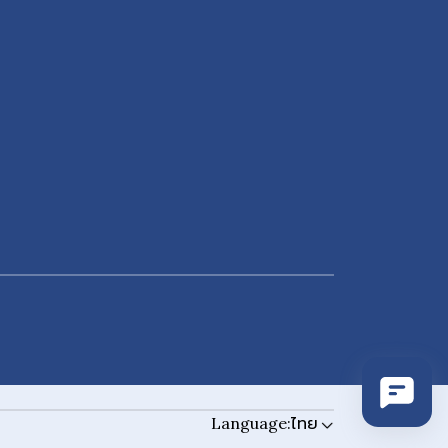
Language:
ไทย