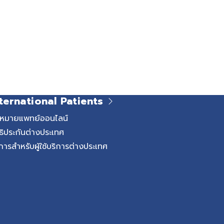
ternational Patients
ดหมายแพทย์ออนไลน์
ธิประกันต่างประเทศ
การสำหรับผู้ใช้บริการต่างประเทศ