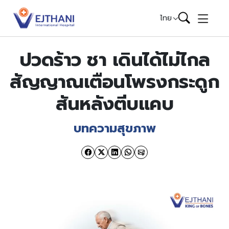
Skip to content
ไทย
ปวดร้าว ชา เดินได้ไม่ไกล
สัญญาณเตือนโพรงกระดูก
สันหลังตีบแคบ
บทความสุขภาพ