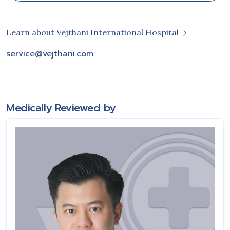
Learn about Vejthani International Hospital
service@vejthani.com
Medically Reviewed by