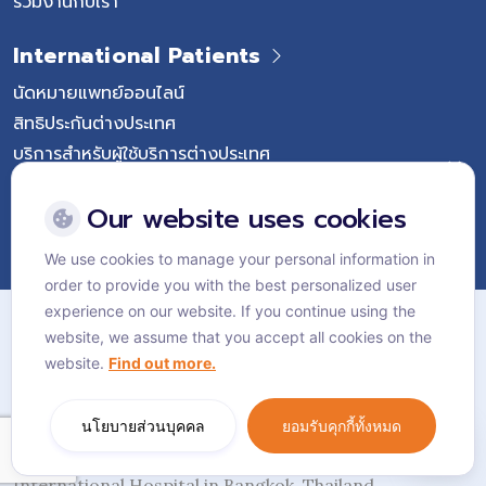
ร่วมงานกับเรา
International Patients
นัดหมายแพทย์ออนไลน์
สิทธิประกันต่างประเทศ
บริการสำหรับผู้ใช้บริการต่างประเทศ
Follow Vejthani International Hospital
Our website uses cookies
We use cookies to manage your personal information in
order to provide you with the best personalized user
แผนผังเว็บไซต์
experience on our website. If you continue using the
website, we assume that you accept all cookies on the
นโยบายส่วนบุคคล
website.
Find out more.
นโยบายคุกกี้
Language:
ไทย
นโยบายส่วนบุคคล
ยอมรับคุกกี้ทั้งหมด
© Vejthani International Hospital | JCI Accredited
International Hospital in Bangkok, Thailand