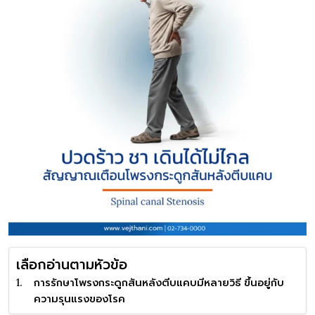
เลือกอ่านตามหัวข้อ
การรักษาโพรงกระดูกสันหลังตีบแคบมีหลายวิธี ขึ้นอยู่กับ
ความรุนแรงของโรค