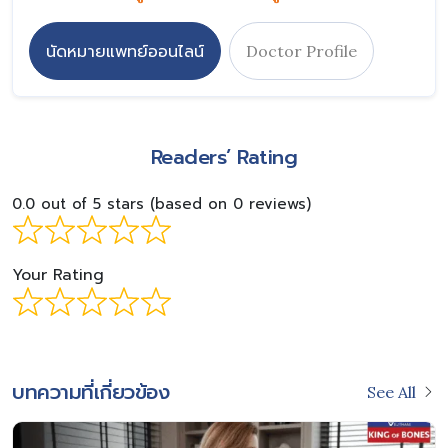
นัดหมายแพทย์ออนไลน์
Doctor Profile
Readers’ Rating
0.0 out of 5 stars (based on 0 reviews)
Your Rating
บทความที่เกี่ยวข้อง
See All