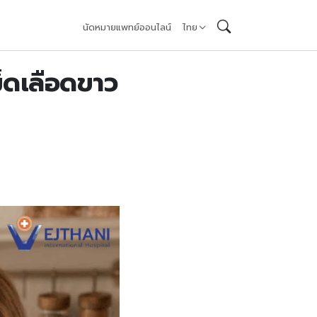
นัดหมายแพทย์ออนไลน์
ไทย
ม็ดเลือดขาว