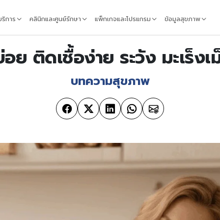
้บริการ
คลินิกและศูนย์รักษา
แพ็กเกจและโปรแกรม
ข้อมูลสุขภาพ
่อย ติดเชื้อง่าย ระวัง มะเร็งเ
บทความสุขภาพ