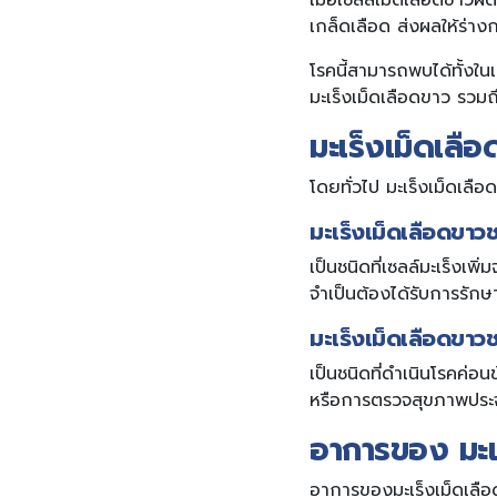
เมื่อเซลล์เม็ดเลือดขาวผ
เกล็ดเลือด ส่งผลให้ร่าง
โรคนี้สามารถพบได้ทั้ง
มะเร็งเม็ดเลือดขาว รวม
มะเร็งเม็ดเลือ
โดยทั่วไป มะเร็งเม็ดเล
มะเร็งเม็ดเลือดขา
เป็นชนิดที่เซลล์มะเร็งเ
จำเป็นต้องได้รับการรักษ
มะเร็งเม็ดเลือดขาว
เป็นชนิดที่ดำเนินโรคค่
หรือการตรวจสุขภาพประจ
อาการของ มะเ
อาการของมะเร็งเม็ดเลือด