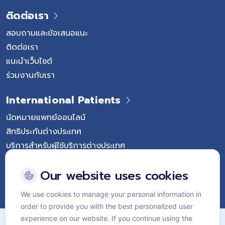
ติดต่อเรา
สอบถามและข้อเสนอแนะ
ติดต่อเรา
แนะนำเว็บไซต์
ร่วมงานกับเรา
International Patients
นัดหมายแพทย์ออนไลน์
สิทธิประกันต่างประเทศ
บริการสำหรับผู้ใช้บริการต่างประเทศ
Follow Vejthani International Hospital
Our website uses cookies
We use cookies to manage your personal information in
order to provide you with the best personalized user
แผนผังเว็บไซต์
experience on our website. If you continue using the