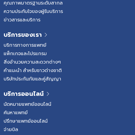
คุณภาพมาตรฐานระดับสากล
ความประทับใจของผู้รับบริการ
ข่าวสารและบริการ
บริการของเรา
บริการทางการแพทย์
แพ็กเกจและโปรแกรม
สิ่งอำนวยความสะดวกต่างๆ
คำแนะนำ สำหรับชาวต่างชาติ
บริษัทประกันภัยและคู่สัญญา
บริการออนไลน์
นัดหมายแพทย์ออนไลน์
ค้นหาแพทย์
ปรึกษาแพทย์ออนไลน์
จ่ายบิล