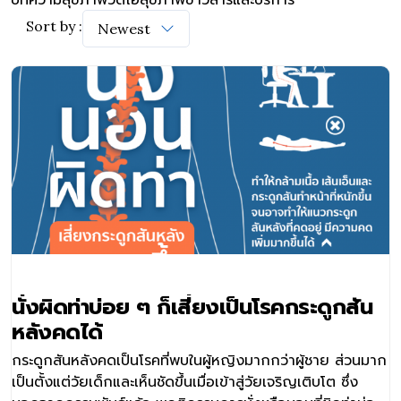
Sort by :
นั่งผิดท่าบ่อย ๆ ก็เสี่ยงเป็นโรคกระดูกสัน
หลังคดได้
กระดูกสันหลังคดเป็นโรคที่พบในผู้หญิงมากกว่าผู้ชาย ส่วนมาก
เป็นตั้งแต่วัยเด็กและเห็นชัดขึ้นเมื่อเข้าสู่วัยเจริญเติบโต ซึ่ง