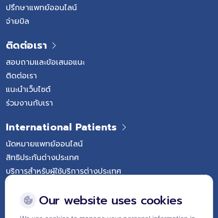
ปรึกษาแพทย์ออนไลน์
จ่ายบิล
ติดต่อเรา
สอบถามและข้อเสนอแนะ
ติดต่อเรา
แนะนำเว็บไซต์
ร่วมงานกับเรา
International Patients
นัดหมายแพทย์ออนไลน์
สิทธิประกันต่างประเทศ
บริการสำหรับผู้ใช้บริการต่างประเทศ
Follow Vejthani International Hospital
Our website uses cookies