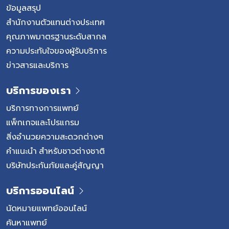
ข้อมูลสรุป
สำนักงานตัวแทนต่างประเทศ
คุณภาพมาตรฐานระดับสากล
ความประทับใจของผู้รับบริการ
ข่าวสารและบริการ
บริการของเรา
บริการทางการแพทย์
แพ็กเกจและโปรแกรม
สิ่งอำนวยความสะดวกต่างๆ
คำแนะนำ สำหรับชาวต่างชาติ
บริษัทประกันภัยและคู่สัญญา
บริการออนไลน์
นัดหมายแพทย์ออนไลน์
ค้นหาแพทย์