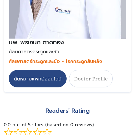
นพ. พรเอนก ตาดทอง
ศัลยศาสตร์กระดูกและข้อ
ศัลยศาสตร์กระดูกและข้อ - โรคกระดูกสันหลัง
นัดหมายแพทย์ออนไลน์
Doctor Profile
Readers’ Rating
0.0 out of 5 stars (based on 0 reviews)