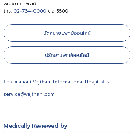
พยาบาลเวชธานี
โทร.
02-734-0000
ต่อ 5500
นัดหมายแพทย์ออนไลน์
ปรึกษาแพทย์ออนไลน์
Learn about Vejthani International Hospital
service@vejthani.com
Medically Reviewed by