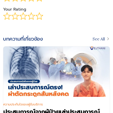
Your Rating
บทความที่เกี่ยวข้อง
See All
ความประทับใจของผู้รับบริการ
ประสบการณ์จากผู้ป่วยเล่าประสบการณ์