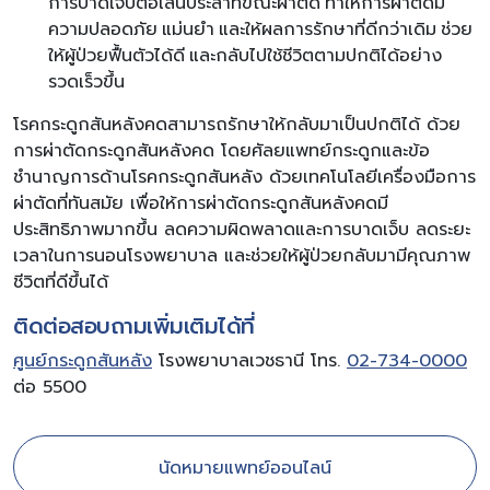
การบาดเจ็บต่อเส้นประสาทขณะผ่าตัด ทำให้การผ่าตัดมี
ความปลอดภัย แม่นยำ และให้ผลการรักษาที่ดีกว่าเดิม ช่วย
ให้ผู้ป่วยฟื้นตัวได้ดี และกลับไปใช้ชีวิตตามปกติได้อย่าง
รวดเร็วขึ้น
โรคกระดูกสันหลังคดสามารถรักษาให้กลับมาเป็นปกติได้ ด้วย
การผ่าตัดกระดูกสันหลังคด โดยศัลยแพทย์กระดูกและข้อ
ชำนาญการด้านโรคกระดูกสันหลัง ด้วยเทคโนโลยีเครื่องมือการ
ผ่าตัดที่ทันสมัย เพื่อให้การผ่าตัดกระดูกสันหลังคดมี
ประสิทธิภาพมากขึ้น ลดความผิดพลาดและการบาดเจ็บ ลดระยะ
เวลาในการนอนโรงพยาบาล และช่วยให้ผู้ป่วยกลับมามีคุณภาพ
ชีวิตที่ดีขึ้นได้
ติดต่อสอบถามเพิ่มเติมได้ที่
ศูนย์กระดูกสันหลัง
โรงพยาบาลเวชธานี โทร.
02-734-0000
ต่อ 5500
นัดหมายแพทย์ออนไลน์