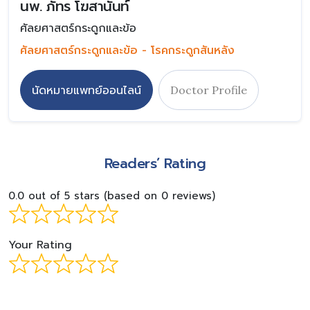
นพ. ภัทร โฆสานันท์
ศัลยศาสตร์กระดูกและข้อ
ศัลยศาสตร์กระดูกและข้อ - โรคกระดูกสันหลัง
นัดหมายแพทย์ออนไลน์
Doctor Profile
Readers’ Rating
0.0 out of 5 stars (based on 0 reviews)
Your Rating