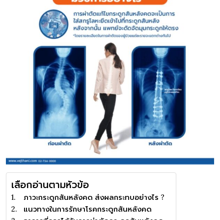
เลือกอ่านตามหัวข้อ
ภาวะกระดูกสันหลังคด ส่งผลกระทบอย่างไร ?
แนวทางในการรักษาโรคกระดูกสันหลังคด