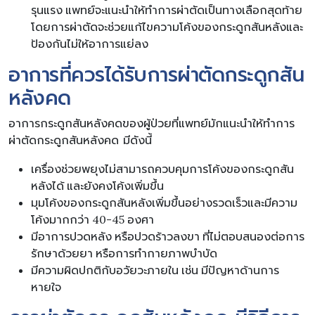
รุนแรง แพทย์จะแนะนำให้ทำการผ่าตัดเป็นทางเลือกสุดท้าย
โดยการผ่าตัดจะช่วยแก้ไขความโค้งของกระดูกสันหลังและ
ป้องกันไม่ให้อาการแย่ลง
อาการที่ควรได้รับการผ่าตัดกระดูกสัน
หลังคด
อาการกระดูกสันหลังคดของผู้ป่วยที่แพทย์มักแนะนำให้ทำการ
ผ่าตัดกระดูกสันหลังคด มีดังนี้
เครื่องช่วยพยุงไม่สามารถควบคุมการโค้งของกระดูกสัน
หลังได้ และยังคงโค้งเพิ่มขึ้น
มุมโค้งของกระดูกสันหลังเพิ่มขึ้นอย่างรวดเร็วและมีความ
โค้งมากกว่า 40-45 องศา
มีอาการปวดหลัง หรือปวดร้าวลงขา ที่ไม่ตอบสนองต่อการ
รักษาด้วยยา หรือการทำกายภาพบำบัด
มีความผิดปกติกับอวัยวะภายใน เช่น มีปัญหาด้านการ
หายใจ