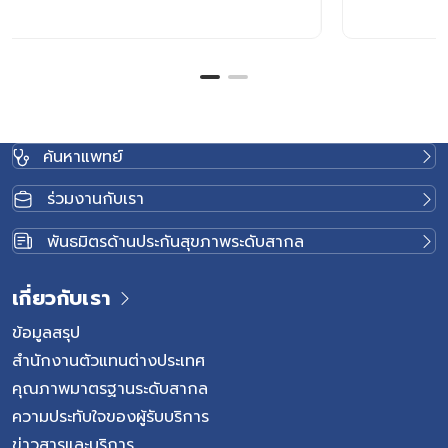
ค้นหาแพทย์
ร่วมงานกับเรา
พันธมิตรด้านประกันสุขภาพระดับสากล
เกี่ยวกับเรา
ข้อมูลสรุป
สำนักงานตัวแทนต่างประเทศ
คุณภาพมาตรฐานระดับสากล
ความประทับใจของผู้รับบริการ
ข่าวสารและบริการ