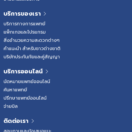
บริการของเรา
บริการทางการแพทย์
แพ็กเกจและโปรแกรม
สิ่งอำนวยความสะดวกต่างๆ
คำแนะนำ สำหรับชาวต่างชาติ
บริษัทประกันภัยและคู่สัญญา
บริการออนไลน์
นัดหมายแพทย์ออนไลน์
ค้นหาแพทย์
ปรึกษาแพทย์ออนไลน์
จ่ายบิล
ติดต่อเรา
สอบถามและข้อเสนอแนะ