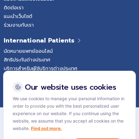
ติดต่อเรา
แนะนำเว็บไซต์
ร่วมงานกับเรา
International Patients
นัดหมายแพทย์ออนไลน์
สิทธิประกันต่างประเทศ
บริการสำหรับผู้ใช้บริการต่างประเทศ
Follow Vejthani International Hospital
Our website uses cookies
We use cookies to manage your personal information in
order to provide you with the best personalized user
แผนผังเว็บไซต์
experience on our website. If you continue using the
website, we assume that you accept all cookies on the
นโยบายส่วนบุคคล
website.
Find out more.
นโยบายคุกกี้