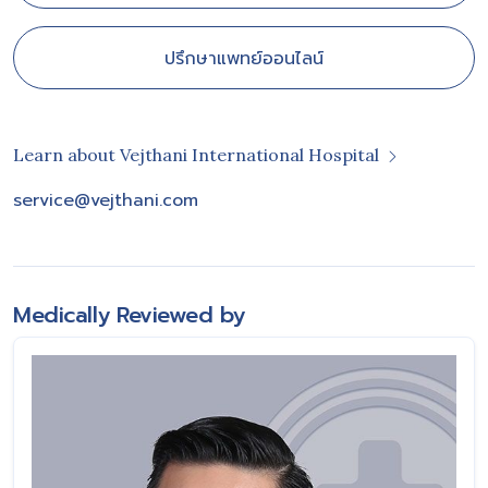
ปรึกษาแพทย์ออนไลน์
Learn about Vejthani International Hospital
service@vejthani.com
Medically Reviewed by