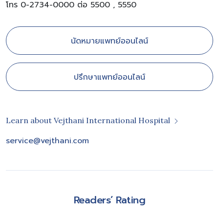
โทร 0-2734-0000 ต่อ 5500 , 5550
นัดหมายแพทย์ออนไลน์
ปรึกษาแพทย์ออนไลน์
Learn about Vejthani International Hospital
service@vejthani.com
Readers’ Rating