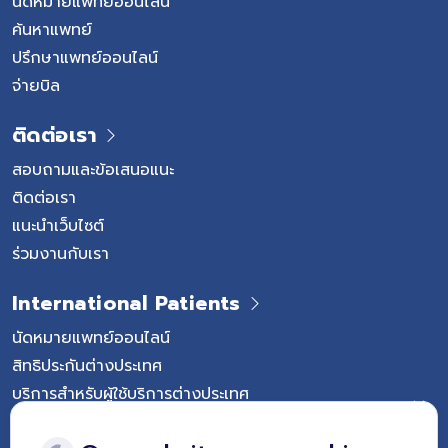
นัดหมายแพทย์ออนไลน์
ค้นหาแพทย์
ปรึกษาแพทย์ออนไลน์
จ่ายบิล
ติดต่อเรา
สอบถามและข้อเสนอแนะ
ติดต่อเรา
แนะนำเว็บไซต์
ร่วมงานกับเรา
International Patients
นัดหมายแพทย์ออนไลน์
สิทธิประกันต่างประเทศ
บริการสำหรับผู้ใช้บริการต่างประเทศ
Follow Vejthani International Hospital