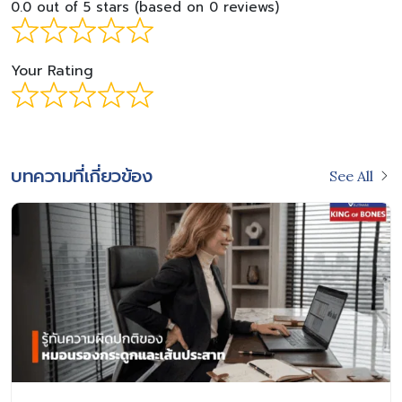
0.0 out of 5 stars (based on 0 reviews)
Your Rating
บทความที่เกี่ยวข้อง
See All