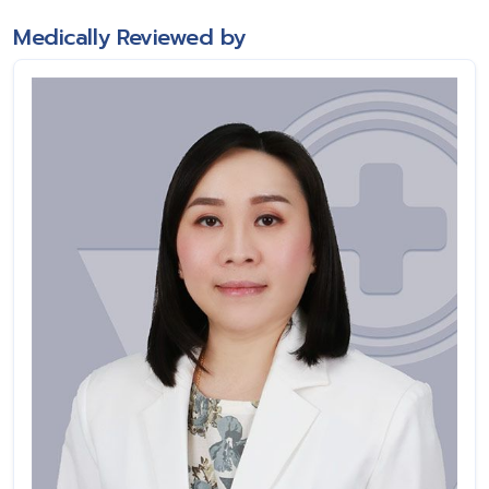
Medically Reviewed by