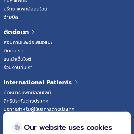
ค้นหาแพทย์
ปรึกษาแพทย์ออนไลน์
จ่ายบิล
ติดต่อเรา
สอบถามและข้อเสนอแนะ
ติดต่อเรา
แนะนำเว็บไซต์
ร่วมงานกับเรา
International Patients
นัดหมายแพทย์ออนไลน์
สิทธิประกันต่างประเทศ
บริการสำหรับผู้ใช้บริการต่างประเทศ
Follow Vejthani International Hospital
Our website uses cookies