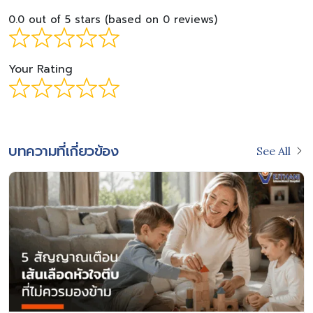
0.0 out of 5 stars (based on 0 reviews)
Your Rating
บทความที่เกี่ยวข้อง
See All