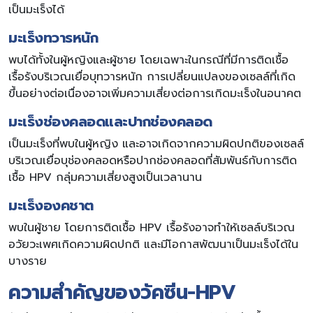
เป็นมะเร็งได้
มะเร็งทวารหนัก
พบได้ทั้งในผู้หญิงและผู้ชาย โดยเฉพาะในกรณีที่มีการติดเชื้อ
เรื้อรังบริเวณเยื่อบุทวารหนัก การเปลี่ยนแปลงของเซลล์ที่เกิด
ขึ้นอย่างต่อเนื่องอาจเพิ่มความเสี่ยงต่อการเกิดมะเร็งในอนาคต
มะเร็งช่องคลอดและปากช่องคลอด
เป็นมะเร็งที่พบในผู้หญิง และอาจเกิดจากความผิดปกติของเซลล์
บริเวณเยื่อบุช่องคลอดหรือปากช่องคลอดที่สัมพันธ์กับการติด
เชื้อ HPV กลุ่มความเสี่ยงสูงเป็นเวลานาน
มะเร็งองคชาต
พบในผู้ชาย โดยการติดเชื้อ HPV เรื้อรังอาจทำให้เซลล์บริเวณ
อวัยวะเพศเกิดความผิดปกติ และมีโอกาสพัฒนาเป็นมะเร็งได้ใน
บางราย
ความสำคัญของวัคซีน-HPV