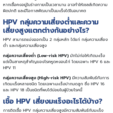
หากเชื้อคงอยู่ในร่างกายเป็นเวลานาน อาจทำให้เซลล์เกิดความ
ผิดปกติ และมีโอกาสพัฒนาเป็นมะเร็งได้ในอนาคต
HPV กลุ่มความเสี่ยงต่ำและความ
เสี่ยงสูงแตกต่างกันอย่างไร?
HPV สามารถแบ่งออกเป็น 2 กลุ่มหลัก ได้แก่ กลุ่มความเสี่ยง
ต่ำ และกลุ่มความเสี่ยงสูง
กลุ่มความเสี่ยงต่ำ (Low-risk HPV)
มักไม่ก่อให้เกิดมะเร็ง
แต่เป็นสาเหตุสำคัญของโรคหูดหงอนไก่ โดยเฉพาะ HPV 6 และ
HPV 11
กลุ่มความเสี่ยงสูง (High-risk HPV)
มีความสัมพันธ์กับการ
เกิดมะเร็งหลายชนิด โดยเฉพาะมะเร็งปากมดลูก ซึ่ง HPV 16
และ HPV 18 เป็นชนิดที่พบได้บ่อยในผู้ป่วยโรคนี้
เชื้อ HPV เสี่ยงมะเร็งอะไรได้บ้าง?
การติดเชื้อ HPV กลุ่มความเสี่ยงสูงมีความสัมพันธ์กับมะเร็ง