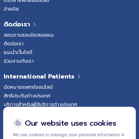
ปรึกษาแพทย์ออนไลน์
จ่ายบิล
ติดต่อเรา
สอบถามและข้อเสนอแนะ
ติดต่อเรา
แนะนำเว็บไซต์
ร่วมงานกับเรา
International Patients
นัดหมายแพทย์ออนไลน์
สิทธิประกันต่างประเทศ
บริการสำหรับผู้ใช้บริการต่างประเทศ
Follow Vejthani International Hospital
Our website uses cookies
We use cookies to manage your personal information in