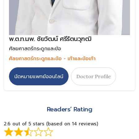
พ.ต.ท.นพ. ชัยวัฒน์ ศรีรัตนวุฑฒิ
ศัลยศาสตร์กระดูกและข้อ
ศัลยศาสตร์กระดูกและข้อ - เท้าและข้อเท้า
นัดหมายแพทย์ออนไลน์
Doctor Profile
Readers’ Rating
2.6 out of 5 stars (based on 14 reviews)