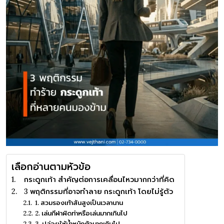
เลือกอ่านตามหัวข้อ
กระดูกเท้า สำคัญต่อการเคลื่อนไหวมากกว่าที่คิด
3 พฤติกรรมที่อาจทำลาย กระดูกเท้า โดยไม่รู้ตัว
1. สวมรองเท้าส้นสูงเป็นเวลานาน
2. เล่นกีฬาผิดท่าหรือเล่นมากเกินไป
3. ปล่อยให้น้ำหนักตัวมากเกินไป