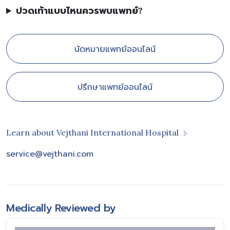
ปวดเท้าแบบไหนควรพบแพทย์?
นัดหมายแพทย์ออนไลน์
ปรึกษาแพทย์ออนไลน์
Learn about Vejthani International Hospital
service@vejthani.com
Medically Reviewed by