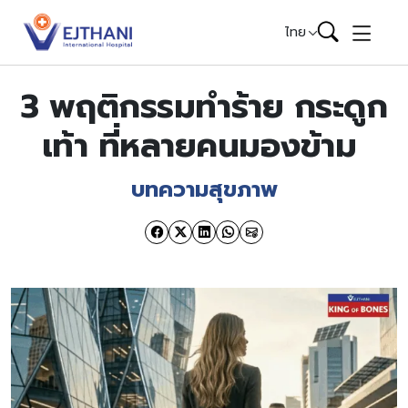
Skip to content
ไทย
3 พฤติกรรมทำร้าย กระดูก
เท้า ที่หลายคนมองข้าม
บทความสุขภาพ