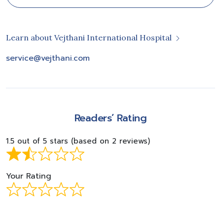
Learn about Vejthani International Hospital
service@vejthani.com
Readers’ Rating
1.5 out of 5 stars (based on 2 reviews)
Your Rating