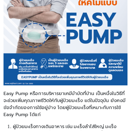
Easy Pump หรือการบริหารยาเคมีบำบัดที่บ้าน เป็นหนึ่งในวิธีที่
จะช่วยเพิ่มคุณภาพชีวิตให้กับผู้ป่วยมะเร็ง แต่ในปัจจุบัน ยังคงมี
ข้อจำกัดของการใช้อยู่บ้าง โดยผู้ป่วยมะเร็งที่เหมาะกับการใช้
Easy Pump ได้แก่
ผู้ป่วยมะเร็งทางเดินอาหาร เช่น มะเร็งลำไส้ใหญ่ มะเร็ง