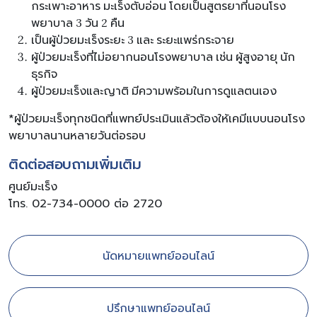
กระเพาะอาหาร มะเร็งตับอ่อน โดยเป็นสูตรยาที่นอนโรง
พยาบาล 3 วัน 2 คืน
เป็นผู้ป่วยมะเร็งระยะ 3 และ ระยะแพร่กระจาย
ผู้ป่วยมะเร็งที่ไม่อยากนอนโรงพยาบาล เช่น ผู้สูงอายุ นัก
ธุรกิจ
ผู้ป่วยมะเร็งและญาติ มีความพร้อมในการดูแลตนเอง
*ผู้ป่วยมะเร็งทุกชนิดที่แพทย์ประเมินแล้วต้องให้เคมีแบบนอนโรง
พยาบาลนานหลายวันต่อรอบ
ติดต่อสอบถามเพิ่มเติม
ศูนย์มะเร็ง
โทร. 02-734-0000 ต่อ 2720
นัดหมายแพทย์ออนไลน์
ปรึกษาแพทย์ออนไลน์