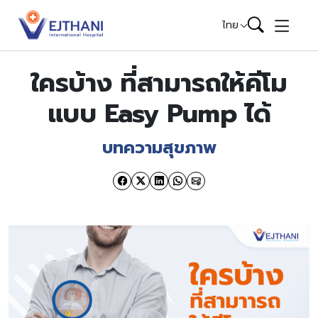
Skip to content
ไทย
ใครบ้าง ที่สามารถให้คีโม
แบบ Easy Pump ได้
บทความสุขภาพ