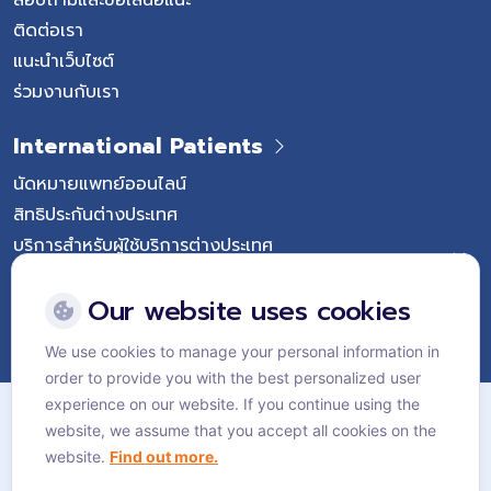
ติดต่อเรา
แนะนำเว็บไซต์
ร่วมงานกับเรา
International Patients
นัดหมายแพทย์ออนไลน์
สิทธิประกันต่างประเทศ
บริการสำหรับผู้ใช้บริการต่างประเทศ
Follow Vejthani International Hospital
Our website uses cookies
We use cookies to manage your personal information in
order to provide you with the best personalized user
แผนผังเว็บไซต์
experience on our website. If you continue using the
website, we assume that you accept all cookies on the
นโยบายส่วนบุคคล
website.
Find out more.
นโยบายคุกกี้