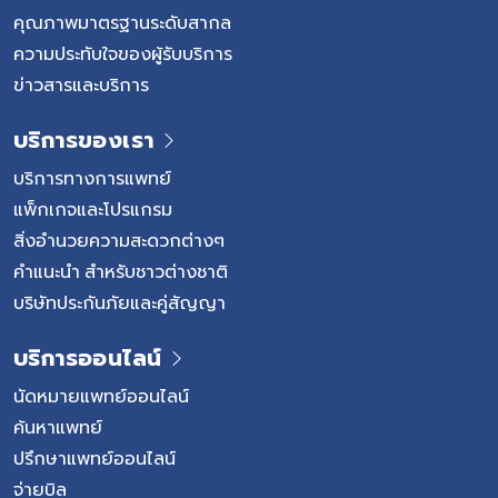
คุณภาพมาตรฐานระดับสากล
ความประทับใจของผู้รับบริการ
ข่าวสารและบริการ
บริการของเรา
บริการทางการแพทย์
แพ็กเกจและโปรแกรม
สิ่งอำนวยความสะดวกต่างๆ
คำแนะนำ สำหรับชาวต่างชาติ
บริษัทประกันภัยและคู่สัญญา
บริการออนไลน์
นัดหมายแพทย์ออนไลน์
ค้นหาแพทย์
ปรึกษาแพทย์ออนไลน์
จ่ายบิล