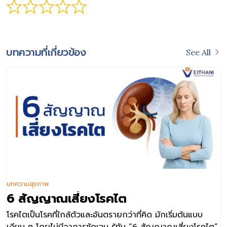
บทความที่เกี่ยวข้อง
See All
บทความสุขภาพ
6 สัญญาณเสี่ยงโรคไต
โรคไตเป็นโรคที่ใกล้ตัวและอันตรายกว่าที่คิด มักเริ่มต้นแบบ