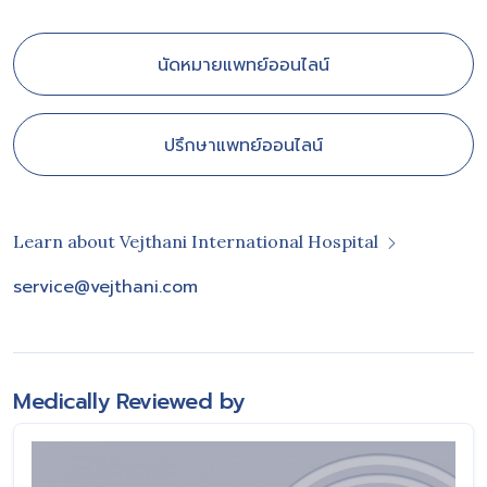
นัดหมายแพทย์ออนไลน์
ปรึกษาแพทย์ออนไลน์
Learn about Vejthani International Hospital
service@vejthani.com
Medically Reviewed by