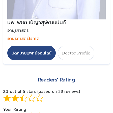
นพ. พิชิต เบ็ญจสุพัฒนนันท์
อายุรศาสตร์
อายุรศาสตร์โรคไต
นัดหมายแพทย์ออนไลน์
Doctor Profile
Readers’ Rating
2.3 out of 5 stars (based on 28 reviews)
Your Rating