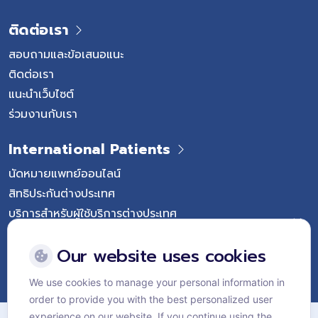
ติดต่อเรา
สอบถามและข้อเสนอแนะ
ติดต่อเรา
แนะนำเว็บไซต์
ร่วมงานกับเรา
International Patients
นัดหมายแพทย์ออนไลน์
สิทธิประกันต่างประเทศ
บริการสำหรับผู้ใช้บริการต่างประเทศ
Follow Vejthani International Hospital
Our website uses cookies
We use cookies to manage your personal information in
order to provide you with the best personalized user
แผนผังเว็บไซต์
experience on our website. If you continue using the