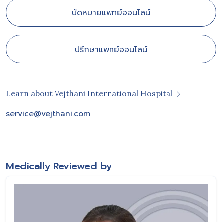
นัดหมายแพทย์ออนไลน์
ปรึกษาแพทย์ออนไลน์
Learn about Vejthani International Hospital
service@vejthani.com
Medically Reviewed by