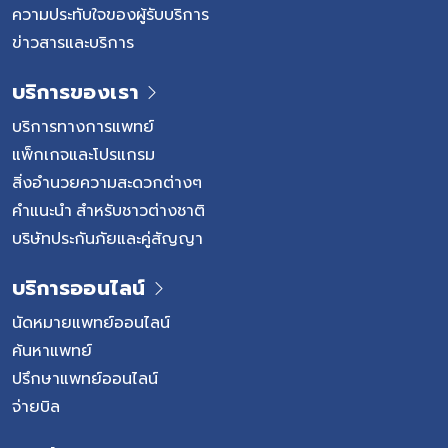
ความประทับใจของผู้รับบริการ
ข่าวสารและบริการ
บริการของเรา
บริการทางการแพทย์
แพ็กเกจและโปรแกรม
สิ่งอำนวยความสะดวกต่างๆ
คำแนะนำ สำหรับชาวต่างชาติ
บริษัทประกันภัยและคู่สัญญา
บริการออนไลน์
นัดหมายแพทย์ออนไลน์
ค้นหาแพทย์
ปรึกษาแพทย์ออนไลน์
จ่ายบิล