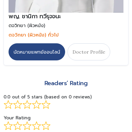
พญ. ชานิกา ทวีรุจจนะ
ตจวิทยา (ผิวหนัง)
ตจวิทยา (ผิวหนัง) ทั่วไป
นัดหมายแพทย์ออนไลน์
Doctor Profile
Readers’ Rating
0.0 out of 5 stars (based on 0 reviews)
Your Rating