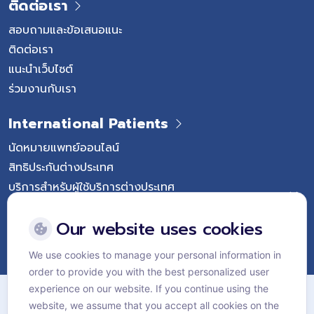
ติดต่อเรา
สอบถามและข้อเสนอแนะ
ติดต่อเรา
แนะนำเว็บไซต์
ร่วมงานกับเรา
International Patients
นัดหมายแพทย์ออนไลน์
สิทธิประกันต่างประเทศ
บริการสำหรับผู้ใช้บริการต่างประเทศ
Follow Vejthani International Hospital
Our website uses cookies
We use cookies to manage your personal information in
order to provide you with the best personalized user
แผนผังเว็บไซต์
experience on our website. If you continue using the
website, we assume that you accept all cookies on the
นโยบายส่วนบุคคล