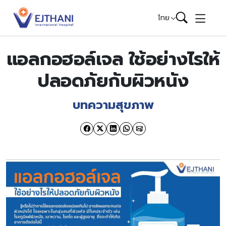
Skip to content
ไทย
แอลกอฮอล์เจล ใช้อย่างไรให้
ปลอดภัยกับผิวหนัง
บทความสุขภาพ