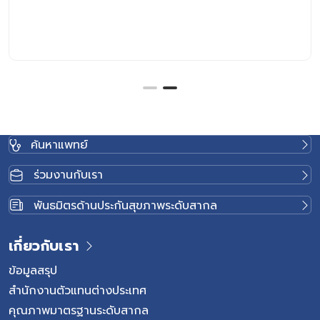
ค้นหาแพทย์
ร่วมงานกับเรา
พันธมิตรด้านประกันสุขภาพระดับสากล
เกี่ยวกับเรา
ข้อมูลสรุป
สำนักงานตัวแทนต่างประเทศ
คุณภาพมาตรฐานระดับสากล