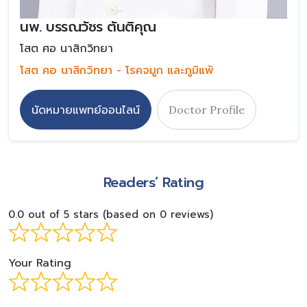
นพ. บรรณวัชร ตันติคุณ
โสต ศอ นาสิกวิทยา
โสต ศอ นาสิกวิทยา - โรคจมูก และภูมิแพ้
นัดหมายแพทย์ออนไลน์
Doctor Profile
Readers’ Rating
0.0 out of 5 stars (based on 0 reviews)
Your Rating