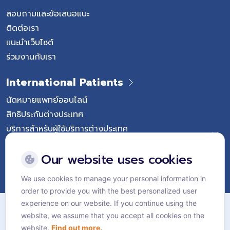
สอบถามและข้อเสนอแนะ
ติดต่อเรา
แนะนำเว็บไซต์
ร่วมงานกับเรา
International Patients
นัดหมายแพทย์ออนไลน์
สิทธิประกันต่างประเทศ
บริการสำหรับผู้ใช้บริการต่างประเทศ
Follow Vejthani International Hospital
Our website uses cookies
We use cookies to manage your personal information in
order to provide you with the best personalized user
แผนผังเว็บไซต์
experience on our website. If you continue using the
website, we assume that you accept all cookies on the
นโยบายส่วนบุคคล
website.
Find out more.