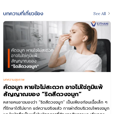
บทความที่เกี่ยวข้อง
See All
บทความสุขภาพ
คัดจมูก หายใจไม่สะดวก อาจไม่ใช่ภูมิแพ้
สัญญาณของ “ริดสีดวงจมูก”
หลายคนอาจมองว่า “ริดสีดวงจมูก” เป็นเพียงก้อนเนื้อเล็ก ๆ
ที่รักษาได้ไม่ยาก แต่ความจริงแล้ว การผ่าตัดบริเวณโพรงจมูก