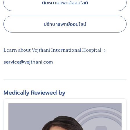
นัดหมายแพทย์ออนไลน์
ปรึกษาแพทย์ออนไลน์
Learn about Vejthani International Hospital
service@vejthani.com
Medically Reviewed by