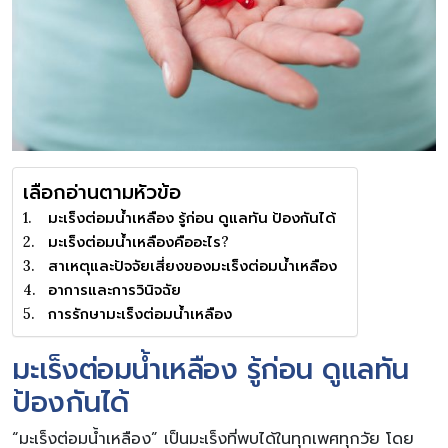
เลือกอ่านตามหัวข้อ
มะเร็งต่อมน้ำเหลือง รู้ก่อน ดูแลทัน ป้องกันได้
มะเร็งต่อมน้ำเหลืองคืออะไร?
สาเหตุและปัจจัยเสี่ยงของมะเร็งต่อมน้ำเหลือง
อาการและการวินิจฉัย
การรักษามะเร็งต่อมน้ำเหลือง
มะเร็งต่อมน้ำเหลือง รู้ก่อน ดูแลทัน
ป้องกันได้
“มะเร็งต่อมน้ำเหลือง” เป็นมะเร็งที่พบได้ในทุกเพศทุกวัย โดย