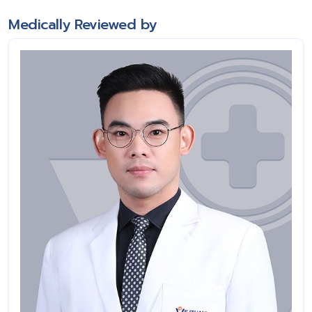
Medically Reviewed by