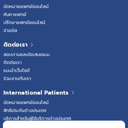
นัดหมายแพทย์ออนไลน์
ค้นหาแพทย์
ปรึกษาแพทย์ออนไลน์
จ่ายบิล
ติดต่อเรา
สอบถามและข้อเสนอแนะ
ติดต่อเรา
แนะนำเว็บไซต์
ร่วมงานกับเรา
International Patients
นัดหมายแพทย์ออนไลน์
สิทธิประกันต่างประเทศ
บริการสำหรับผู้ใช้บริการต่างประเทศ