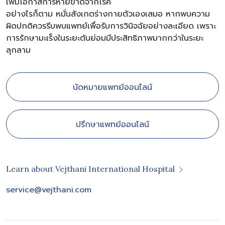
เพิ่มโอกาสการหายขาดจากโรค
อย่างไรก็ตาม หมั่นสังเกตร่างกายตัวเองเสมอ หากพบความ
ผิดปกติควรรีบพบแพทย์เพื่อรับการวินิจฉัยอย่างละเอียด เพราะ
การรักษามะเร็งในระยะต้นย่อมมีประสิทธิภาพมากกว่าในระยะ
ลุกลาม
นัดหมายแพทย์ออนไลน์
ปรึกษาแพทย์ออนไลน์
Learn about Vejthani International Hospital
service@vejthani.com