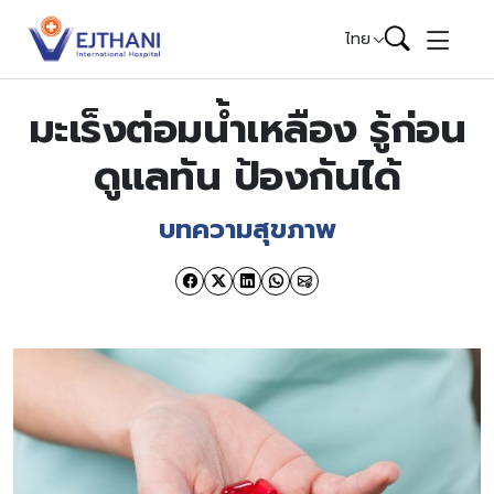
Skip to content
ไทย
มะเร็งต่อมน้ำเหลือง รู้ก่อน
ดูแลทัน ป้องกันได้
บทความสุขภาพ