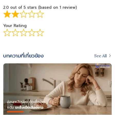
2.0 out of 5 stars (based on 1 review)
Your Rating
บทความที่เกี่ยวข้อง
See All