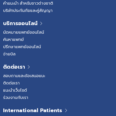
คำแนะนำ สำหรับชาวต่างชาติ
บริษัทประกันภัยและคู่สัญญา
บริการออนไลน์
นัดหมายแพทย์ออนไลน์
ค้นหาแพทย์
ปรึกษาแพทย์ออนไลน์
จ่ายบิล
ติดต่อเรา
สอบถามและข้อเสนอแนะ
ติดต่อเรา
แนะนำเว็บไซต์
ร่วมงานกับเรา
International Patients