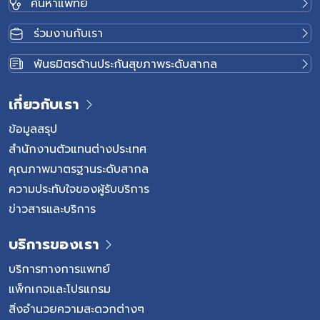
ค้นหาแพทย์
ร่วมงานกับเรา
ูก
พันธมิตรด้านประกันสุขภาพระดับสากล
้อน
เกี่ยวกับเรา
ี
ข้อมูลสรุป
สำนักงานตัวแทนต่างประเทศ
ง
คุณภาพมาตรฐานระดับสากล
ความประทับใจของผู้รับบริการ
ข่าวสารและบริการ
บริการของเรา
บริการทางการแพทย์
แพ็กเกจและโปรแกรม
สิ่งอำนวยความสะดวกต่างๆ