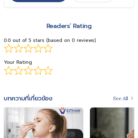
Readers’ Rating
0.0 out of 5 stars (based on 0 reviews)
Your Rating
บทความที่เกี่ยวข้อง
See All