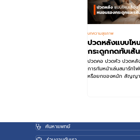
บทความสุขภาพ
ปวดหลังแบบไหน
กระดูกกดทับเส้
ปวดคอ ปวดหัว ปวดหลัง 
การก้มหน้าเล่นสมาร์ทโฟ
หรือยกของหนัก สัญญาณ
ค้นหาแพทย์
ร่วมงานกับเรา