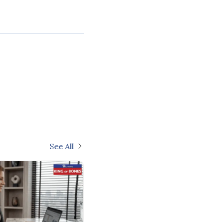
See All