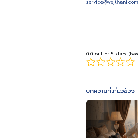
service@vejthani.co
0.0 out of 5 stars (ba
บทความที่เกี่ยวข้อง