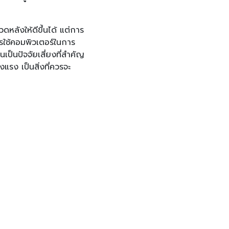
ดหลังให้ดีขึ้นได้ แต่การ
การใช้คอมพิวเตอร์ในการ
ป็นปัจจัยเสี่ยงที่สำคัญ
แรง เป็นสิ่งที่ควรจะ