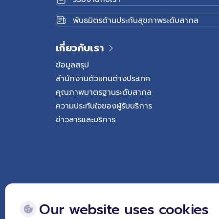
พันธมิตรด้านประกันสุขภาพระดับสากล
เกี่ยวกับเรา
ข้อมูลสรุป
สำนักงานตัวแทนต่างประเทศ
คุณภาพมาตรฐานระดับสากล
ความประทับใจของผู้รับบริการ
ข่าวสารและบริการ
Our website uses cookies