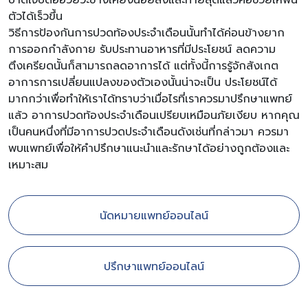
บาดเจ็บต่ออวัยวะข้างเคียงน้อยลงและท้ายสุดแล้วคือช่วยให้ฟื้น
ตัวได้เร็วขึ้น
วิธีการป้องกันการปวดท้องประจำเดือนนั้นทำได้ค่อนข้างยาก
การออกกำลังกาย รับประทานอาหารที่มีประโยชน์ ลดความ
ตึงเครียดนั้นก็สามารถลดอาการได้ แต่ทั้งนี้การรู้จักสังเกต
อาการการเปลี่ยนแปลงของตัวเองนั้นน่าจะเป็น ประโยชน์ได้
มากกว่าเพื่อทำให้เราได้ทราบว่าเมื่อไรที่เราควรมาปรึกษาแพทย์
แล้ว อาการปวดท้องประจำเดือนเปรียบเหมือนภัยเงียบ หากคุณ
เป็นคนหนึ่งที่มีอาการปวดประจำเดือนดังเช่นที่กล่าวมา ควรมา
พบแพทย์เพื่อให้คำปรึกษาแนะนำและรักษาได้อย่างถูกต้องและ
เหมาะสม
นัดหมายแพทย์ออนไลน์
ปรึกษาแพทย์ออนไลน์