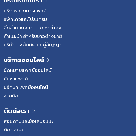
บริการของเรา
บริการทางการแพทย์
แพ็กเกจและโปรแกรม
สิ่งอำนวยความสะดวกต่างๆ
คำแนะนำ สำหรับชาวต่างชาติ
บริษัทประกันภัยและคู่สัญญา
บริการออนไลน์
นัดหมายแพทย์ออนไลน์
ค้นหาแพทย์
ปรึกษาแพทย์ออนไลน์
จ่ายบิล
ติดต่อเรา
สอบถามและข้อเสนอแนะ
ติดต่อเรา