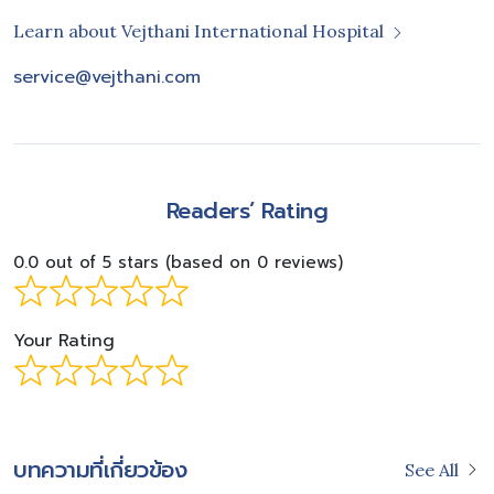
Learn about Vejthani International Hospital
service@vejthani.com
Readers’ Rating
0.0 out of 5 stars (based on 0 reviews)
Your Rating
บทความที่เกี่ยวข้อง
See All