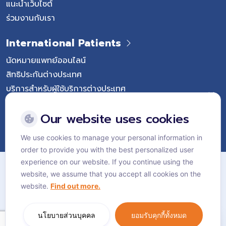
แนะนำเว็บไซต์
ร่วมงานกับเรา
International Patients
นัดหมายแพทย์ออนไลน์
สิทธิประกันต่างประเทศ
บริการสำหรับผู้ใช้บริการต่างประเทศ
Follow Vejthani International Hospital
Our website uses cookies
We use cookies to manage your personal information in
order to provide you with the best personalized user
แผนผังเว็บไซต์
experience on our website. If you continue using the
website, we assume that you accept all cookies on the
นโยบายส่วนบุคคล
website.
Find out more.
นโยบายคุกกี้
Language:
ไทย
นโยบายส่วนบุคคล
ยอมรับคุกกี้ทั้งหมด