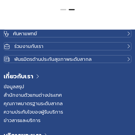
ค้นหาแพทย์
ร่วมงานกับเรา
พันธมิตรด้านประกันสุขภาพระดับสากล
เกี่ยวกับเรา
ข้อมูลสรุป
สำนักงานตัวแทนต่างประเทศ
คุณภาพมาตรฐานระดับสากล
ความประทับใจของผู้รับบริการ
ข่าวสารและบริการ