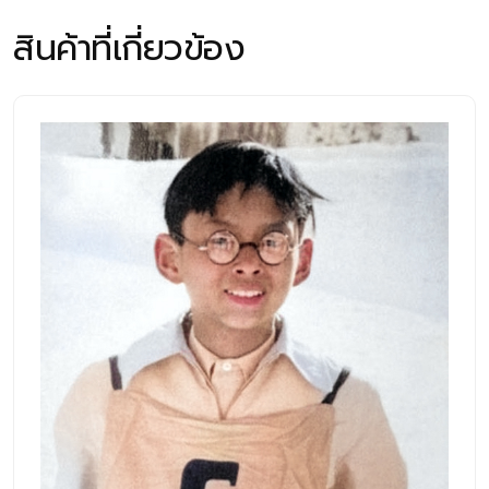
สินค้าที่เกี่ยวข้อง