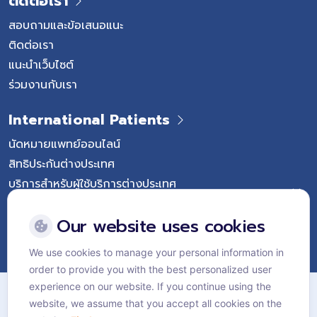
ติดต่อเรา
สอบถามและข้อเสนอแนะ
ติดต่อเรา
แนะนำเว็บไซต์
ร่วมงานกับเรา
International Patients
นัดหมายแพทย์ออนไลน์
สิทธิประกันต่างประเทศ
บริการสำหรับผู้ใช้บริการต่างประเทศ
Follow Vejthani International Hospital
Our website uses cookies
We use cookies to manage your personal information in
order to provide you with the best personalized user
แผนผังเว็บไซต์
experience on our website. If you continue using the
website, we assume that you accept all cookies on the
นโยบายส่วนบุคคล