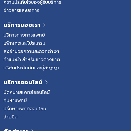
ความประทับใจของผู้รับบริการ
ข่าวสารและบริการ
บริการของเรา
บริการทางการแพทย์
แพ็กเกจและโปรแกรม
สิ่งอำนวยความสะดวกต่างๆ
คำแนะนำ สำหรับชาวต่างชาติ
บริษัทประกันภัยและคู่สัญญา
บริการออนไลน์
นัดหมายแพทย์ออนไลน์
ค้นหาแพทย์
ปรึกษาแพทย์ออนไลน์
จ่ายบิล