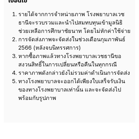
เงื่อนไข
รายได้จากการจำหน่ายภาพ โรงพยาบาลเวช
ธานีจะรวบรวมและนำไปสมทบทุนเข้ามูลนิธิ
ช่วยเหลือการศึกษาชัยนาท โดยไม่หักค่าใช้จ่าย
การจัดส่งภาพจะจัดส่งในช่วงเดือนกุมภาพันธ์
2566 (หลังจบนิทรรศการ)
หากซื้อภาพแล้วทางโรงพยาบาลเวชธานีขอ
สงวนสิทธิ์ในการเปลี่ยนหรือคืนในทุกกรณี
ราคาภาพดังกล่าวยังไม่รวมค่าดำเนินการจัดส่ง
ทางโรงพยาบาลจะออกได้เพียงใบเสร็จรับเงิน
ของทางโรงพยาบาลเท่านั้น และจะจัดส่งไป
พร้อมกับรูปภาพ