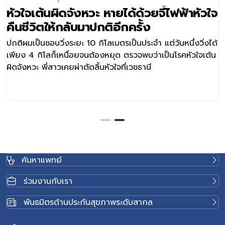
หัวใจเต้นผิดจังหวะ หายได้ด้วยจี้ไฟฟ้าหัวใจ
คืนชีวิตให้กลับมาปกติอีกครั้ง
ปกติผมเป็นชอบวิ่งระยะ 10 กิโลเมตรเป็นประจำ แต่วันหนึ่งวิ่งได้
เพียง 4 กิโลก็เหนื่อยจนต้องหยุด ตรวจพบว่าเป็นโรคหัวใจเต้น
ผิดจังหวะ พี่สาวเคยผ่าตัดลิ้นหัวใจที่เวชธานี
ค้นหาแพทย์
ร่วมงานกับเรา
พันธมิตรด้านประกันสุขภาพระดับสากล