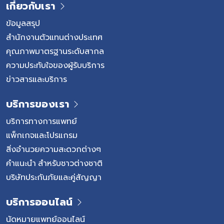
เกี่ยวกับเรา
ข้อมูลสรุป
สำนักงานตัวแทนต่างประเทศ
คุณภาพมาตรฐานระดับสากล
ความประทับใจของผู้รับบริการ
ข่าวสารและบริการ
บริการของเรา
บริการทางการแพทย์
แพ็กเกจและโปรแกรม
สิ่งอำนวยความสะดวกต่างๆ
คำแนะนำ สำหรับชาวต่างชาติ
บริษัทประกันภัยและคู่สัญญา
บริการออนไลน์
นัดหมายแพทย์ออนไลน์