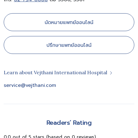
นัดหมายแพทย์ออนไลน์
ปรึกษาแพทย์ออนไลน์
Learn about Vejthani International Hospital
service@vejthani.com
Readers’ Rating
0.0 out of 5 stars (based on 0 reviews)