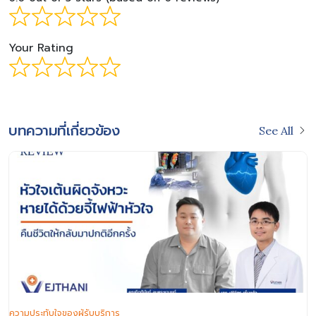
Your Rating
บทความที่เกี่ยวข้อง
See All
ความประทับใจของผู้รับบริการ