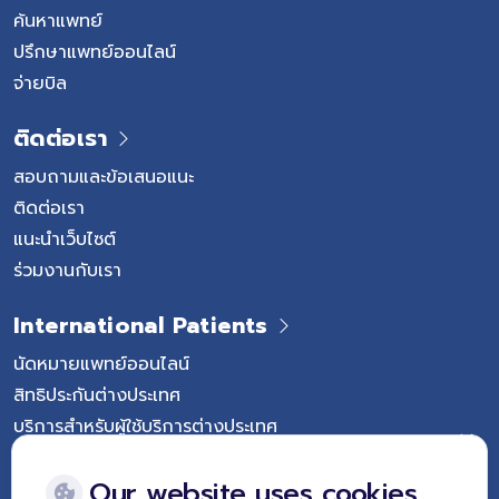
ค้นหาแพทย์
ปรึกษาแพทย์ออนไลน์
จ่ายบิล
ติดต่อเรา
สอบถามและข้อเสนอแนะ
ติดต่อเรา
แนะนำเว็บไซต์
ร่วมงานกับเรา
International Patients
นัดหมายแพทย์ออนไลน์
สิทธิประกันต่างประเทศ
บริการสำหรับผู้ใช้บริการต่างประเทศ
Follow Vejthani International Hospital
Our website uses cookies