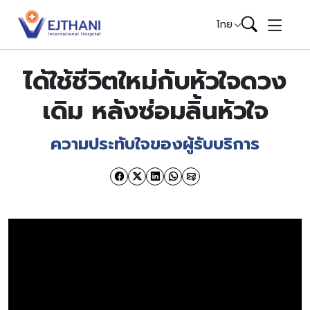
Skip to content
ไทย
ได้ใช้ชีวิตใหม่กับหัวใจดวง
เดิม หลังซ่อมลิ้นหัวใจ
ความประทับใจของผู้รับบริการ