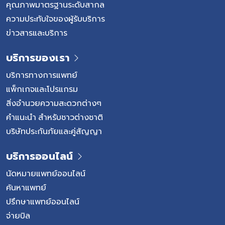
คุณภาพมาตรฐานระดับสากล
ความประทับใจของผู้รับบริการ
ข่าวสารและบริการ
บริการของเรา
บริการทางการแพทย์
แพ็กเกจและโปรแกรม
สิ่งอำนวยความสะดวกต่างๆ
คำแนะนำ สำหรับชาวต่างชาติ
บริษัทประกันภัยและคู่สัญญา
บริการออนไลน์
นัดหมายแพทย์ออนไลน์
ค้นหาแพทย์
ปรึกษาแพทย์ออนไลน์
จ่ายบิล