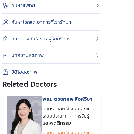
ค้นหาแพทย์
ค้นหาโรคและอาการที่เรารักษา
ความประทับใจของผู้รับบริการ
บทความสุขภาพ
วิดีโอสุขภาพ
Related Doctors
พญ. ดวงกมล สิงห์วิชา
อายุรศาสตร์โรคสมองและ
ระบบประสาท - การรับรู้
และพฤติกรรม
อายุรศาสตร์โรคสมองและ