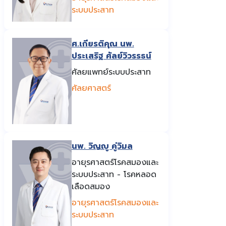
ระบบประสาท
ศ.เกียรติคุณ นพ.
ประเสริฐ ศัลย์วิวรรธน์
ศัลยแพทย์ระบบประสาท
ศัลยศาสตร์
นพ. วิญญู คู่วิมล
อายุรศาสตร์โรคสมองและ
ระบบประสาท - โรคหลอด
เลือดสมอง
อายุรศาสตร์โรคสมองและ
ระบบประสาท