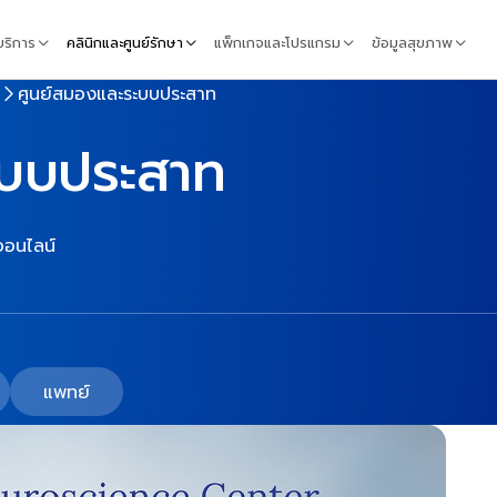
้บริการ
คลินิกและศูนย์รักษา
แพ็กเกจและโปรแกรม
ข้อมูลสุขภาพ
ศูนย์สมองและระบบประสาท
ะบบประสาท
อนไลน์
แพทย์