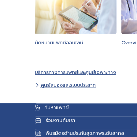
นัดหมายแพทย์ออนไลน์
Overv
บริการทางการแพทย์และศูนย์เฉพาะทาง
ศูนย์สมองและระบบประสาท
ค้นหาแพทย์
ร่วมงานกับเรา
พันธมิตรด้านประกันสุขภาพระดับสากล