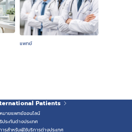
แพทย์
ternational Patients
ดหมายแพทย์ออนไลน์
ธิประกันต่างประเทศ
การสำหรับผู้ใช้บริการต่างประเทศ