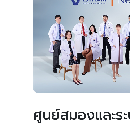
ศูนย์สมองและร