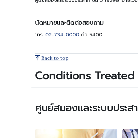
ศูนย์สมองและระบบประสาท ชั้น 3 โรงพยาบาลเวชธ
นัดหมายและติดต่อสอบถาม
โทร.
02-734-0000
ต่อ 5400
Back to top
Conditions Treated
ศูนย์สมองและระบบประส