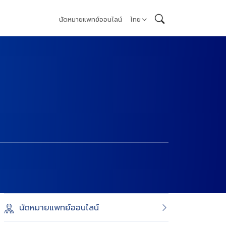
นัดหมายแพทย์ออนไลน์
ไทย
นัดหมายแพทย์ออนไลน์