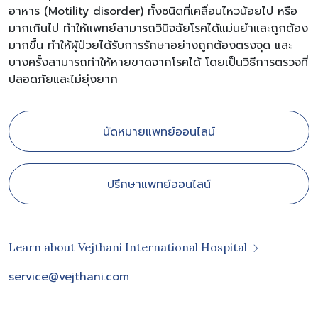
อาหาร (Motility disorder) ทั้งชนิดที่เคลื่อนไหวน้อยไป หรือ
มากเกินไป ทำให้แพทย์สามารถวินิจฉัยโรคได้แม่นยำและถูกต้อง
มากขึ้น ทำให้ผู้ป่วยได้รับการรักษาอย่างถูกต้องตรงจุด และ
บางครั้งสามารถทำให้หายขาดจากโรคได้ โดยเป็นวิธีการตรวจที่
ปลอดภัยและไม่ยุ่งยาก
นัดหมายแพทย์ออนไลน์
ปรึกษาแพทย์ออนไลน์
Learn about Vejthani International Hospital
service@vejthani.com