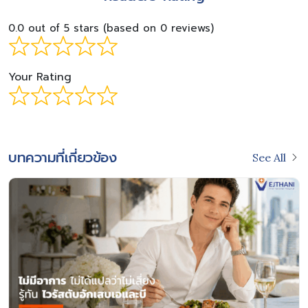
0.0 out of 5 stars (based on 0 reviews)
Your Rating
บทความที่เกี่ยวข้อง
See All