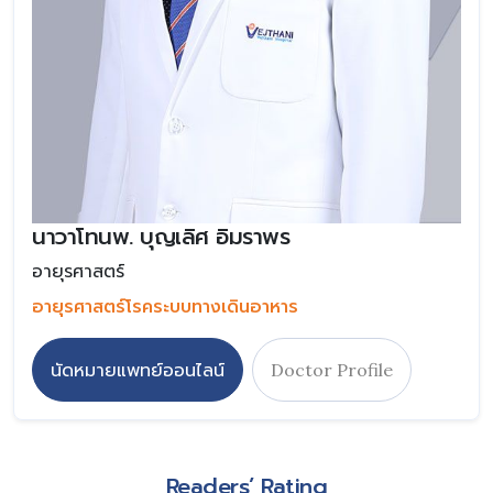
นาวาโทนพ. บุญเลิศ อิมราพร
อายุรศาสตร์
อายุรศาสตร์โรคระบบทางเดินอาหาร
นัดหมายแพทย์ออนไลน์
Doctor Profile
Readers’ Rating