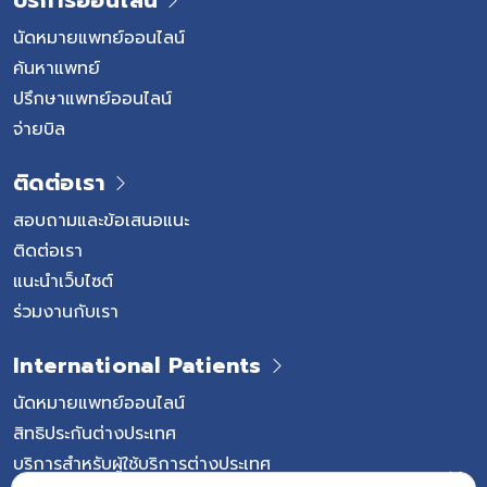
บริการออนไลน์
นัดหมายแพทย์ออนไลน์
ค้นหาแพทย์
ปรึกษาแพทย์ออนไลน์
จ่ายบิล
ติดต่อเรา
สอบถามและข้อเสนอแนะ
ติดต่อเรา
แนะนำเว็บไซต์
ร่วมงานกับเรา
International Patients
นัดหมายแพทย์ออนไลน์
สิทธิประกันต่างประเทศ
บริการสำหรับผู้ใช้บริการต่างประเทศ