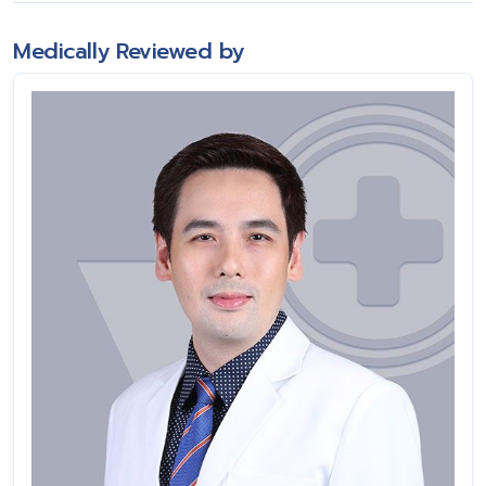
Medically Reviewed by