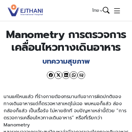
Skip to content
ไทย
Manometry การตรวจการ
เคลื่อนไหวทางเดินอาหาร
บทความสุขภาพ
นานแค่ไหนแล้ว ที่ร่างกายต้องทรมานกับอาการผิดปกติของ
ทางเดินอาหารแต่ก็ตรวจหาสาเหตุไม่เจอ พบหมอก็แล้ว ส่อง
กล้องก็แล้ว เป็นเรื้อรัง ไม่หายซักที จบปัญหาเหล่านี้ด้วย “การ
ตรวจการเคลื่อนไหวทางเดินอาหาร” หรือที่เรียกว่า
Manometry