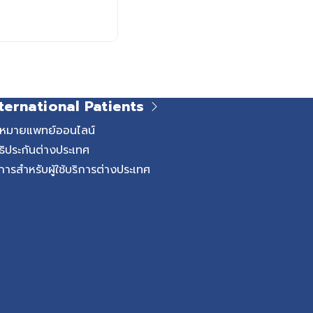
ternational Patients
ดหมายแพทย์ออนไลน์
ธิประกันต่างประเทศ
การสำหรับผู้ใช้บริการต่างประเทศ