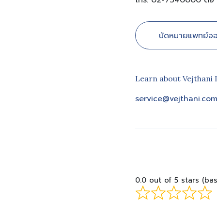
โทร. 02-7340000 ต่อ
นัดหมายแพทย์ออ
Learn about Vejthani 
service@vejthani.co
0.0 out of 5 stars (ba