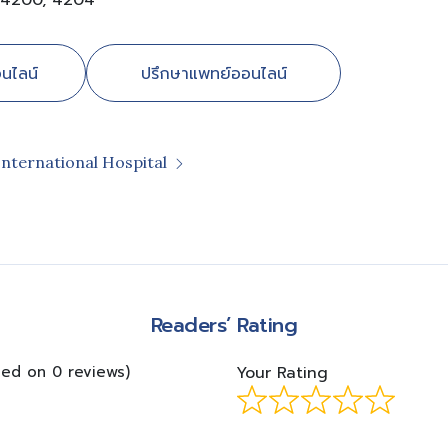
 4200, 4204
นไลน์
ปรึกษาแพทย์ออนไลน์
International Hospital
m
Readers’ Rating
sed on 0 reviews)
Your Rating