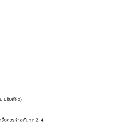
ปรับสีผิว)
ครั้งควรห่างกันทุก 2-4