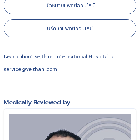
นัดหมายแพทย์ออนไลน์
ปรึกษาแพทย์ออนไลน์
Learn about Vejthani International Hospital
service@vejthani.com
Medically Reviewed by