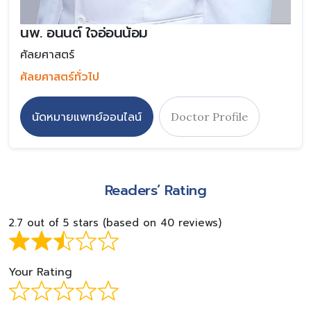
นพ. อนนต์ ใจอ่อนน้อม
ศัลยศาสตร์
ศัลยศาสตร์ทั่วไป
นัดหมายแพทย์ออนไลน์
Doctor Profile
Readers’ Rating
2.7 out of 5 stars (based on 40 reviews)
Your Rating