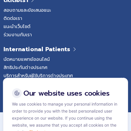
สอบถามและข้อเสนอแนะ
ติดต่อเรา
แนะนำเว็บไซต์
ร่วมงานกับเรา
International Patients
นัดหมายแพทย์ออนไลน์
สิทธิประกันต่างประเทศ
บริการสำหรับผู้ใช้บริการต่างประเทศ
Follow Vejthani International Hospital
Our website uses cookies
We use cookies to manage your personal information in
order to provide you with the best personalized user
แผนผังเว็บไซต์
experience on our website. If you continue using the
website, we assume that you accept all cookies on the
นโยบายส่วนบุคคล