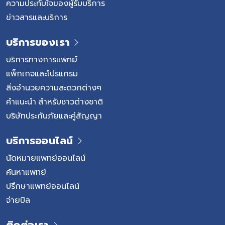
ความประทับใจของผู้รับบริการ
ข่าวสารและบริการ
บริการของเรา
บริการทางการแพทย์
แพ็กเกจและโปรแกรม
สิ่งอำนวยความสะดวกต่างๆ
คำแนะนำ สำหรับชาวต่างชาติ
บริษัทประกันภัยและคู่สัญญา
บริการออนไลน์
นัดหมายแพทย์ออนไลน์
ค้นหาแพทย์
ปรึกษาแพทย์ออนไลน์
จ่ายบิล
ติดต่อเรา