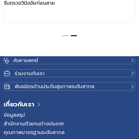
รีบตรวจวินิจฉัยก่อนสาย
ค้นหาแพทย์
ร่วมงานกับเรา
พันธมิตรด้านประกันสุขภาพระดับสากล
เกี่ยวกับเรา
ข้อมูลสรุป
สำนักงานตัวแทนต่างประเทศ
คุณภาพมาตรฐานระดับสากล