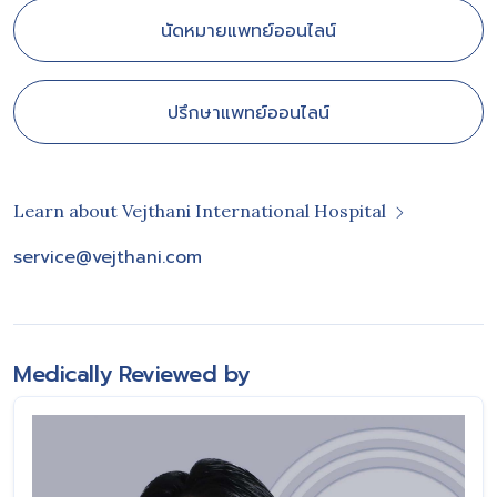
นัดหมายแพทย์ออนไลน์
ปรึกษาแพทย์ออนไลน์
Learn about Vejthani International Hospital
service@vejthani.com
Medically Reviewed by