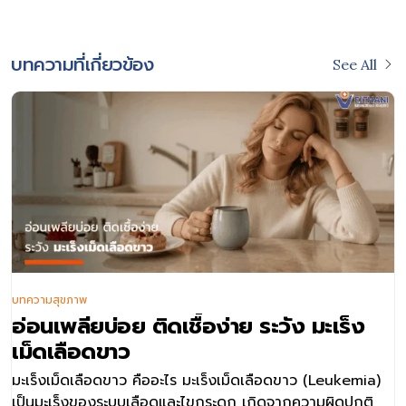
บทความที่เกี่ยวข้อง
See All
บทความสุขภาพ
อ่อนเพลียบ่อย ติดเชื้อง่าย ระวัง มะเร็ง
เม็ดเลือดขาว
มะเร็งเม็ดเลือดขาว คืออะไร มะเร็งเม็ดเลือดขาว (Leukemia)
เป็นมะเร็งของระบบเลือดและไขกระดูก เกิดจากความผิดปกติ