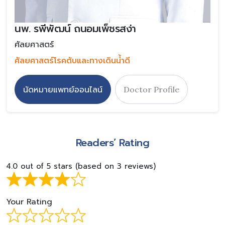
นพ. รพีพัฒน์ ถนอมเพ็ชรสง่า
ศัลยศาสตร์
ศัลยศาสตร์โรคตับและทางเดินน้ำดี
นัดหมายแพทย์ออนไลน์
Doctor Profile
Readers’ Rating
4.0 out of 5 stars (based on 3 reviews)
Your Rating