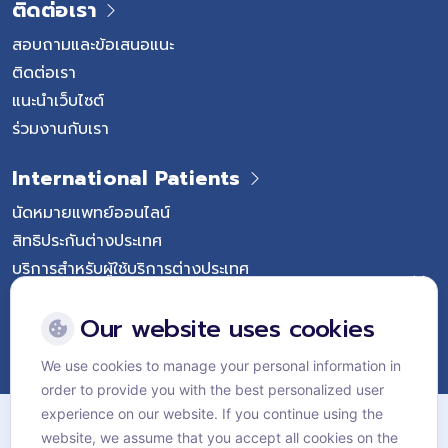
ติดต่อเรา
สอบถามและข้อเสนอแนะ
ติดต่อเรา
แนะนำเว็บไซต์
ร่วมงานกับเรา
International Patients
นัดหมายแพทย์ออนไลน์
สิทธิประกันต่างประเทศ
บริการสำหรับผู้ใช้บริการต่างประเทศ
Follow Vejthani International Hospital
Our website uses cookies
We use cookies to manage your personal information in
order to provide you with the best personalized user
แผนผังเว็บไซต์
experience on our website. If you continue using the
website, we assume that you accept all cookies on the
นโยบายส่วนบุคคล