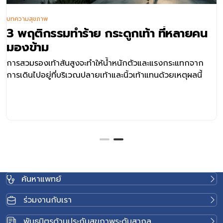
บทความสุขภาพ
3 พฤติกรรมทำร้าย กระดูกเท้า ที่หลายคน
มองข้าม
การสวมรองเท้าส้นสูงจะทำให้น้ำหนักตัวและแรงกระแทกจาก
การเดินไปอยู่ที่บริเวณปลายเท้าและนิ้วเท้าแทนด้วยเหตุผลนี้
ค้นหาแพทย์
ร่วมงานกับเรา
พันธมิตรด้านประกันสุขภาพระดับสากล