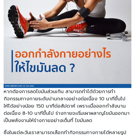
หากต้องการลดไขมันส่วนเกิน สามารถทำได้ด้วยการทำ
กิจกรรมทางกายระดับปานกลางอย่างต่อเนื่อง 10 นาทีขึ้นไป
ให้ได้อย่างน้อย 150 นาทีต่อสัปดาห์ เพราะเมื่อออกกำลังนาน
ต่อเนื่อง 8-10 นาทีขึ้นไป ร่างกายจะเริ่มเผาผลาญไขมันออกมา
เป็นพลังงานให้ร่างกายอย่างเต็มที่ ไขมันลด
ซึ่งในแต่ละวันเราสามารถเลือกทำกิจกรรมทางกายได้หลายรูป