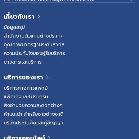
เกี่ยวกับเรา
ข้อมูลสรุป
สำนักงานตัวแทนต่างประเทศ
คุณภาพมาตรฐานระดับสากล
ความประทับใจของผู้รับบริการ
ข่าวสารและบริการ
บริการของเรา
บริการทางการแพทย์
แพ็กเกจและโปรแกรม
สิ่งอำนวยความสะดวกต่างๆ
คำแนะนำ สำหรับชาวต่างชาติ
บริษัทประกันภัยและคู่สัญญา
บริการออนไลน์