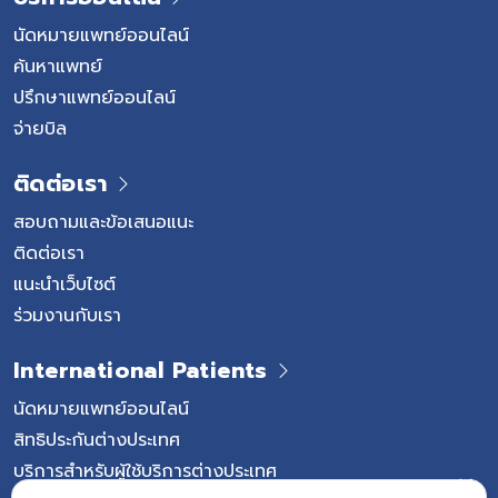
นัดหมายแพทย์ออนไลน์
ค้นหาแพทย์
ปรึกษาแพทย์ออนไลน์
จ่ายบิล
ติดต่อเรา
สอบถามและข้อเสนอแนะ
ติดต่อเรา
แนะนำเว็บไซต์
ร่วมงานกับเรา
International Patients
นัดหมายแพทย์ออนไลน์
สิทธิประกันต่างประเทศ
บริการสำหรับผู้ใช้บริการต่างประเทศ