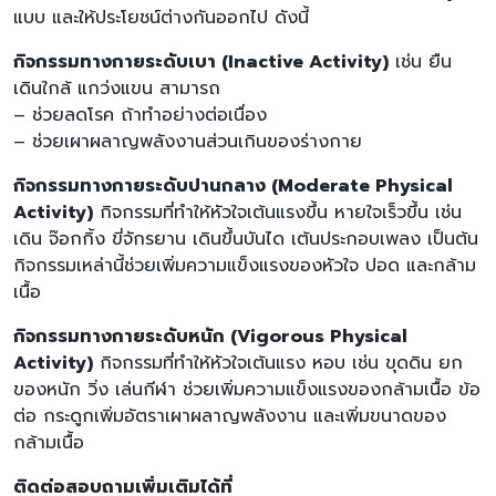
แบบ และให้ประโยชน์ต่างกันออกไป ดังนี้
กิจกรรมทางกายระดับเบา (Inactive Activity)
เช่น ยืน
เดินใกล้ แกว่งแขน สามารถ
– ช่วยลดโรค ถ้าทำอย่างต่อเนื่อง
– ช่วยเผาผลาญพลังงานส่วนเกินของร่างกาย
กิจกรรมทางกายระดับปานกลาง (Moderate Physical
Activity)
กิจกรรมที่ทำให้หัวใจเต้นแรงขึ้น หายใจเร็วขึ้น เช่น
เดิน จ๊อกกิ้ง ขี่จักรยาน เดินขึ้นบันได เต้นประกอบเพลง เป็นต้น
กิจกรรมเหล่านี้ช่วยเพิ่มความแข็งแรงของหัวใจ ปอด และกล้าม
เนื้อ
กิจกรรมทางกายระดับหนัก (Vigorous Physical
Activity)
กิจกรรมที่ทำให้หัวใจเต้นแรง หอบ เช่น ขุดดิน ยก
ของหนัก วิ่ง เล่นกีฬา ช่วยเพิ่มความแข็งแรงของกล้ามเนื้อ ข้อ
ต่อ กระดูกเพิ่มอัตราเผาผลาญพลังงาน และเพิ่มขนาดของ
กล้ามเนื้อ
ติดต่อสอบถามเพิ่มเติมได้ที่