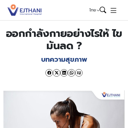
Skip to content
ไทย
ออกกำลังกายอย่างไรให้ ไข
มันลด ?
บทความสุขภาพ