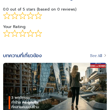
0.0 out of 5 stars (based on 0 reviews)
Your Rating
บทความที่เกี่ยวข้อง
See All