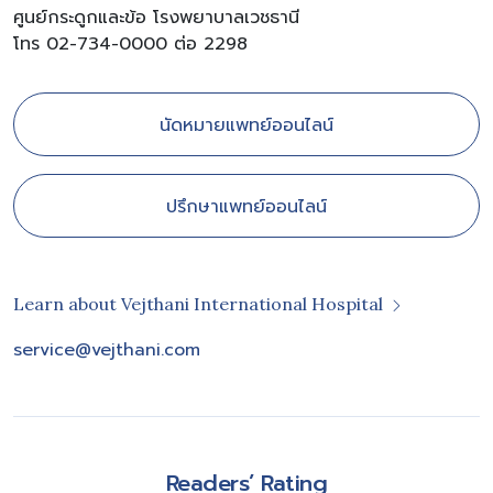
ศูนย์กระดูกและข้อ โรงพยาบาลเวชธานี
โทร 02-734-0000 ต่อ 2298
นัดหมายแพทย์ออนไลน์
ปรึกษาแพทย์ออนไลน์
Learn about Vejthani International Hospital
service@vejthani.com
Readers’ Rating