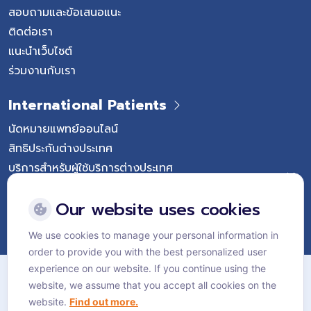
สอบถามและข้อเสนอแนะ
ติดต่อเรา
แนะนำเว็บไซต์
ร่วมงานกับเรา
International Patients
นัดหมายแพทย์ออนไลน์
สิทธิประกันต่างประเทศ
บริการสำหรับผู้ใช้บริการต่างประเทศ
Follow Vejthani International Hospital
Our website uses cookies
We use cookies to manage your personal information in
order to provide you with the best personalized user
แผนผังเว็บไซต์
experience on our website. If you continue using the
website, we assume that you accept all cookies on the
นโยบายส่วนบุคคล
website.
Find out more.