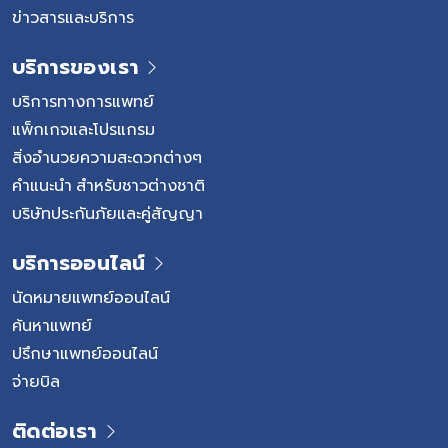
ข่าวสารและบริการ
บริการของเรา
บริการทางการแพทย์
แพ็กเกจและโปรแกรม
สิ่งอำนวยความสะดวกต่างๆ
คำแนะนำ สำหรับชาวต่างชาติ
บริษัทประกันภัยและคู่สัญญา
บริการออนไลน์
นัดหมายแพทย์ออนไลน์
ค้นหาแพทย์
ปรึกษาแพทย์ออนไลน์
จ่ายบิล
ติดต่อเรา