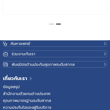
ค้นหาแพทย์
ร่วมงานกับเรา
พันธมิตรด้านประกันสุขภาพระดับสากล
เกี่ยวกับเรา
ข้อมูลสรุป
สำนักงานตัวแทนต่างประเทศ
คุณภาพมาตรฐานระดับสากล
ความประทับใจของผู้รับบริการ