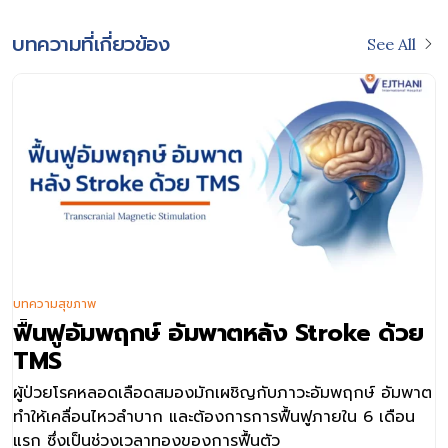
บทความที่เกี่ยวข้อง
See All
บทความสุขภาพ
ฟื้นฟูอัมพฤกษ์ อัมพาตหลัง Stroke ด้วย
TMS
ผู้ป่วยโรคหลอดเลือดสมองมักเผชิญกับภาวะอัมพฤกษ์ อัมพาต
ทำให้เคลื่อนไหวลำบาก และต้องการการฟื้นฟูภายใน 6 เดือน
แรก ซึ่งเป็นช่วงเวลาทองของการฟื้นตัว