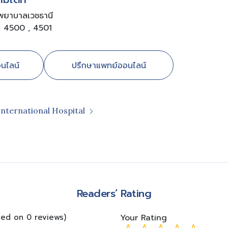
งพยาบาลเวชธานี
อ 4500 , 4501
นไลน์
ปรึกษาแพทย์ออนไลน์
International Hospital
m
Readers’ Rating
sed on 0 reviews)
Your Rating