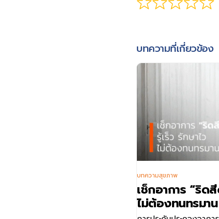
บทความที่เกี่ยวข้อง
บทความสุขภาพ
เช็กอาการ “ริดสี
ไม่ต้องทนทรมาน