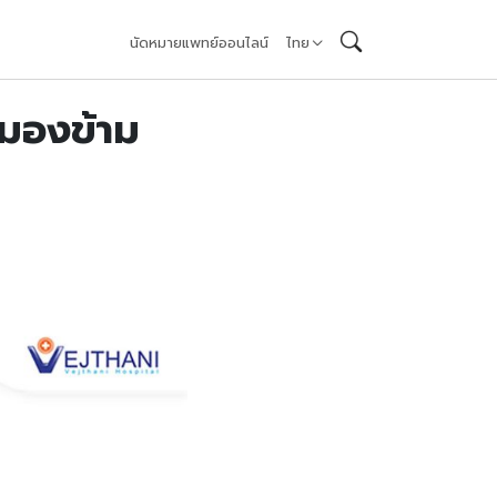
นัดหมายแพทย์ออนไลน์
ไทย
นมองข้าม