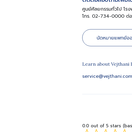
ศูนย์ศัลยกรรมทั่วไป โร
โทร. 02-734-0000 ต่
นัดหมายแพทย์ออ
Learn about Vejthani 
service@vejthani.co
0.0 out of 5 stars (ba