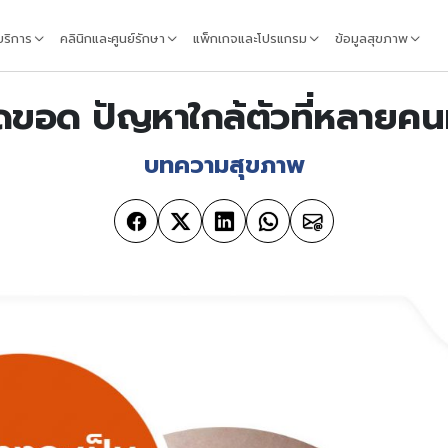
้บริการ
คลินิกและศูนย์รักษา
แพ็กเกจและโปรแกรม
ข้อมูลสุขภาพ
อดขอด ปัญหาใกล้ตัวที่หลายค
บทความสุขภาพ