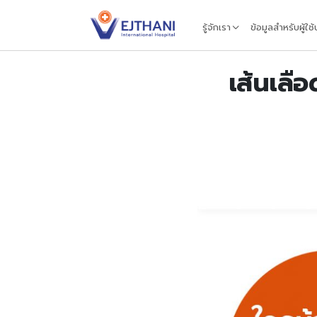
Skip to content
รู้จักเรา
ข้อมูลสำหรับผู้ใช
เส้นเลื