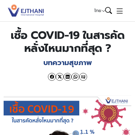
Skip to content
ไทย
เชื้อ COVID-19 ในสารคัด
หลั่งไหนมากที่สุด ?
บทความสุขภาพ