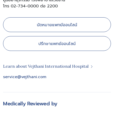
ศูนย์อายุรกรรม โรงพยาบาลเวชธานี
โทร 02-734-0000 ต่อ 2200
นัดหมายแพทย์ออนไลน์
ปรึกษาแพทย์ออนไลน์
Learn about Vejthani International Hospital
service@vejthani.com
Medically Reviewed by