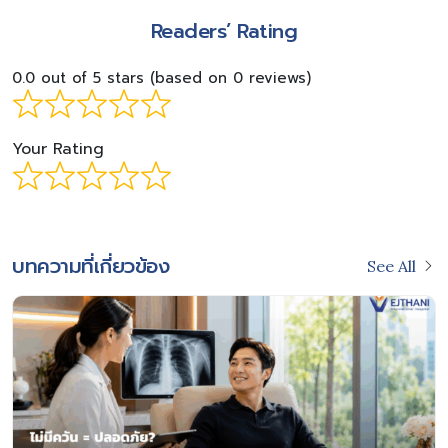
Readers’ Rating
0.0 out of 5 stars (based on 0 reviews)
Your Rating
บทความที่เกี่ยวข้อง
See All