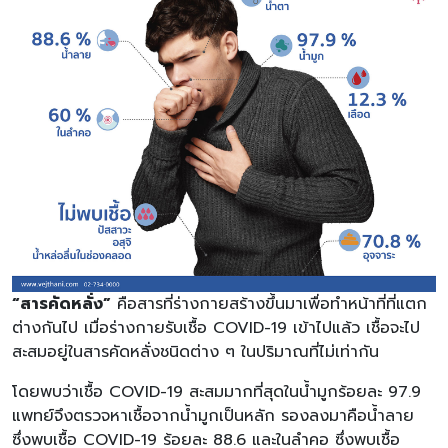
“สารคัดหลั่ง”
คือสารที่ร่างกายสร้างขึ้นมาเพื่อทำหน้าที่ที่แตก
ต่างกันไป เมื่อร่างกายรับเชื้อ COVID-19 เข้าไปแล้ว เชื้อจะไป
สะสมอยู่ในสารคัดหลั่งชนิดต่าง ๆ ในปริมาณที่ไม่เท่ากัน
โดยพบว่าเชื้อ COVID-19 สะสมมากที่สุดในน้ำมูกร้อยละ 97.9
แพทย์จึงตรวจหาเชื้อจากน้ำมูกเป็นหลัก รองลงมาคือน้ำลาย
ซึ่งพบเชื้อ COVID-19 ร้อยละ 88.6 และในลำคอ ซึ่งพบเชื้อ