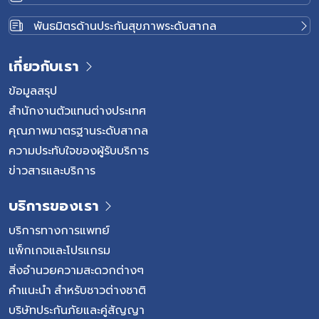
พันธมิตรด้านประกันสุขภาพระดับสากล
เกี่ยวกับเรา
ข้อมูลสรุป
สำนักงานตัวแทนต่างประเทศ
คุณภาพมาตรฐานระดับสากล
ความประทับใจของผู้รับบริการ
ข่าวสารและบริการ
บริการของเรา
บริการทางการแพทย์
แพ็กเกจและโปรแกรม
สิ่งอำนวยความสะดวกต่างๆ
คำแนะนำ สำหรับชาวต่างชาติ
บริษัทประกันภัยและคู่สัญญา