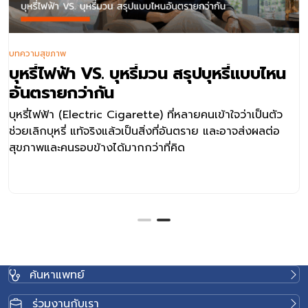
บทความสุขภาพ
บุหรี่ไฟฟ้า VS. บุหรี่มวน สรุปบุหรี่แบบไหน
อันตรายกว่ากัน
บุหรี่ไฟฟ้า (Electric Cigarette) ที่หลายคนเข้าใจว่าเป็นตัว
ช่วยเลิกบุหรี่ แท้จริงแล้วเป็นสิ่งที่อันตราย และอาจส่งผลต่อ
สุขภาพและคนรอบข้างได้มากกว่าที่คิด
ค้นหาแพทย์
ร่วมงานกับเรา