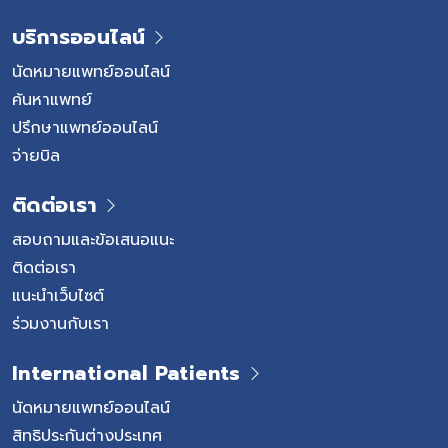
บริการออนไลน์
นัดหมายแพทย์ออนไลน์
ค้นหาแพทย์
ปรึกษาแพทย์ออนไลน์
จ่ายบิล
ติดต่อเรา
สอบถามและข้อเสนอแนะ
ติดต่อเรา
แนะนำเว็บไซต์
ร่วมงานกับเรา
International Patients
นัดหมายแพทย์ออนไลน์
สิทธิประกันต่างประเทศ