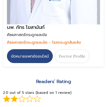
นพ. ภัทร โฆสานันท์
ศัลยศาสตร์กระดูกและข้อ
ศัลยศาสตร์กระดูกและข้อ - โรคกระดูกสันหลัง
นัดหมายแพทย์ออนไลน์
Doctor Profile
Readers’ Rating
2.0 out of 5 stars (based on 1 review)