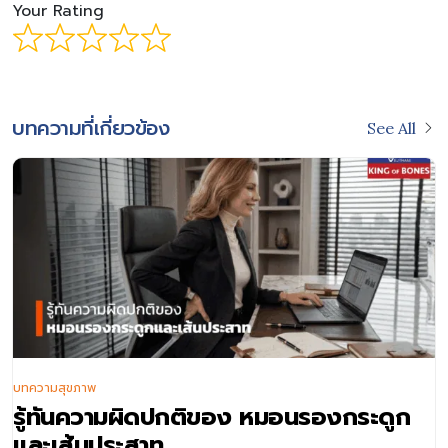
Your Rating
บทความที่เกี่ยวข้อง
See All
บทความสุขภาพ
รู้ทันความผิดปกติของ หมอนรองกระดูก
และเส้นประสาท