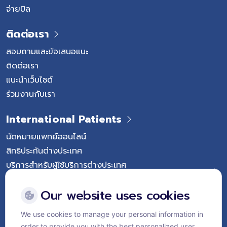
จ่ายบิล
ติดต่อเรา
สอบถามและข้อเสนอแนะ
ติดต่อเรา
แนะนำเว็บไซต์
ร่วมงานกับเรา
International Patients
นัดหมายแพทย์ออนไลน์
สิทธิประกันต่างประเทศ
บริการสำหรับผู้ใช้บริการต่างประเทศ
Follow Vejthani International Hospital
Our website uses cookies
We use cookies to manage your personal information in
order to provide you with the best personalized user