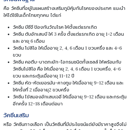
คือ วัคซีนที่อยู่ในแผนสร้างเสริมภูมิคุ้มกันโรคของประเทศ แนะนำ
ให้ได้ใช้ในเด็กไทยทุกคน ได้แก่
วัคซีน บีซีจี ป้องกันวัณโรค ให้ตั้งแต่แรกเกิด
วัคซีน ตับอักเสบบี ให้ 3 ครั้ง ตั้งแต่แรกเกิด อายุ 1-2 เดือน
และ อายุ 6 เดือน
วัคซีน โปลิโอ ให้เมื่ออายุ 2, 4, 6 เดือน 1 ขวบครึ่ง และ 4-6
ขวบ
วัคซีน คอตีบ-บาดทะยัก-ไอกรนชนิดทั้งเซลล์ ให้พร้อมกับ
วัคซีนโปลิโอ คือ ให้เมื่ออายุ 2, 4, 6 เดือน 1 ขวบครึ่ง, 4-6
ขวบ และกระตุ้นเมื่ออายุ 11-12 ปี
วัคซีน หัด-หัดเยอรมัน-คางทูม ให้เมื่ออายุ 9-12 เดือน และ
ให้ครั้งที่ 2 เมื่ออายุ2 ขวบครึ่ง
วัคซีน ไข้สมองอักเสบเจอี ให้เมื่ออายุ 9-12 เดือน และกระตุ้น
อีกครั้ง 12-18 เดือนต่อมา
วัคซีนเสริม
หรือ วัคซีนทางเลือก เป็นวัคซีนที่มีประโยชน์แต่ยังมีราคาสูงจึงไม่