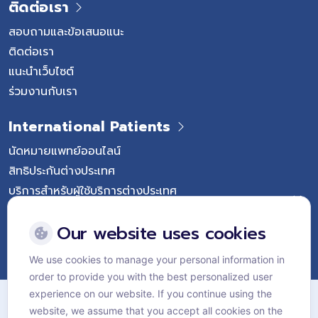
ติดต่อเรา
สอบถามและข้อเสนอแนะ
ติดต่อเรา
แนะนำเว็บไซต์
ร่วมงานกับเรา
International Patients
นัดหมายแพทย์ออนไลน์
สิทธิประกันต่างประเทศ
บริการสำหรับผู้ใช้บริการต่างประเทศ
Follow Vejthani International Hospital
Our website uses cookies
We use cookies to manage your personal information in
order to provide you with the best personalized user
แผนผังเว็บไซต์
experience on our website. If you continue using the
website, we assume that you accept all cookies on the
นโยบายส่วนบุคคล