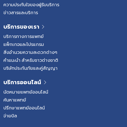
รับป
ความประทับใจของผู้รับบริการ
ข่าวสารและบริการ
บริการของเรา
บริการทางการแพทย์
แพ็กเกจและโปรแกรม
สิ่งอำนวยความสะดวกต่างๆ
คำแนะนำ สำหรับชาวต่างชาติ
บริษัทประกันภัยและคู่สัญญา
บริการออนไลน์
นัดหมายแพทย์ออนไลน์
ค้นหาแพทย์
ปรึกษาแพทย์ออนไลน์
จ่ายบิล