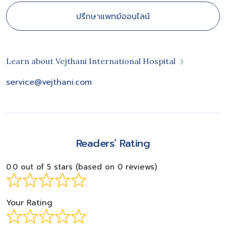
ปรึกษาแพทย์ออนไลน์
Learn about Vejthani International Hospital
service@vejthani.com
Readers’ Rating
0.0 out of 5 stars (based on 0 reviews)
Your Rating