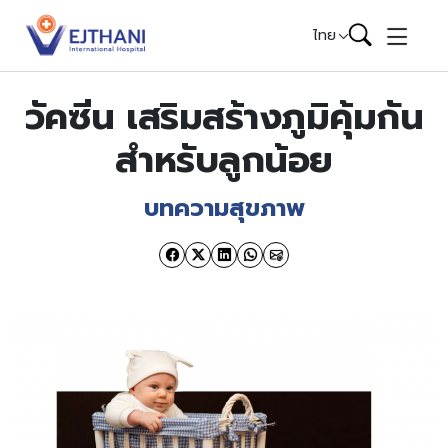
Skip to content
ไทย
วัคซีน เสริมสร้างภูมิคุ้มกัน
สำหรับลูกน้อย
บทความสุขภาพ