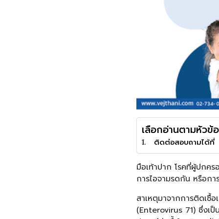
เลือกอ่านตามหัวข้อ
ติดต่อสอบถามได้ที่
มือเท้าปาก โรคที่ผู้ปกคร
การไอจามรดกัน หรือการ
สาเหตุมาจากการติดเชื้อ
(Enterovirus 71) ซึ่งเป็