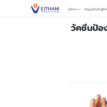
Skip to content
รู้จักเรา
ข้อมูลสำหรับผู้ใช
วัคซีนป้อ