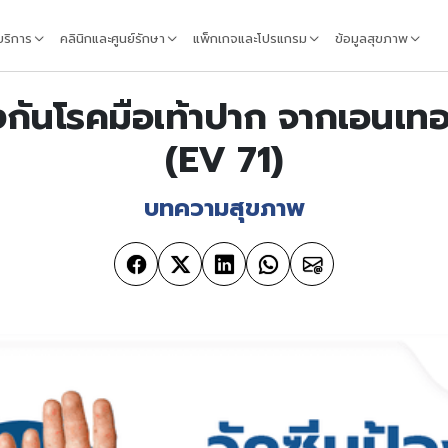
้บริการ
คลินิกและศูนย์รักษา
แพ็กเกจและโปรแกรม
ข้อมูลสุขภาพ
งกันโรคมือเท้าปาก จากเอนเทอ
(EV 71)
บทความสุขภาพ