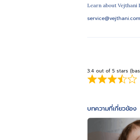
Learn about Vejthani 
service@vejthani.co
3.4 out of 5 stars (ba
บทความที่เกี่ยวข้อง