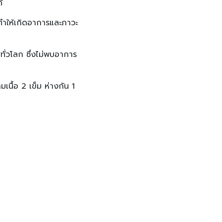
้
ี่ทำให้เกิดอาการและภาวะ
ทั่วโลก ซึ่งไม่พบอาการ
เนื้อ 2 เข็ม ห่างกัน 1