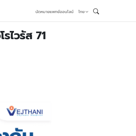
นัดหมายแพทย์ออนไลน์
ไทย
โรไวรัส 71