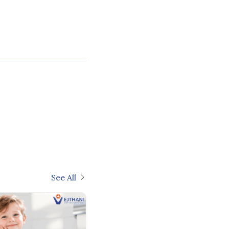
See All