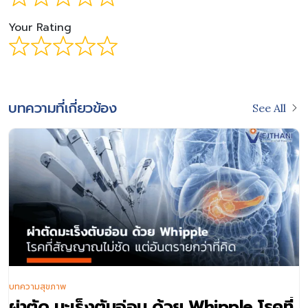
Your Rating
บทความที่เกี่ยวข้อง
See All
บทความสุขภาพ
ผ่าตัด มะเร็งตับอ่อน ด้วย Whipple โรคที่