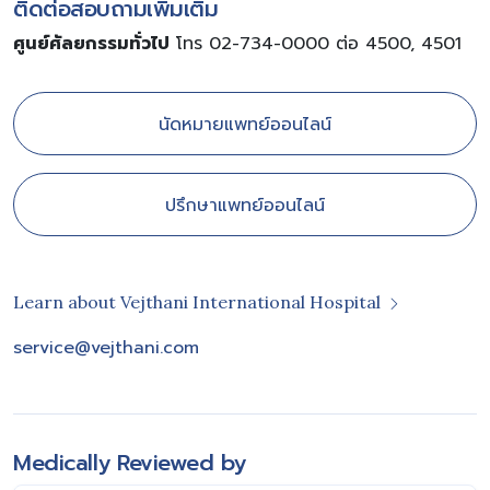
ติดต่อสอบถามเพิ่มเติม
ศูนย์ศัลยกรรมทั่วไป
โทร 02-734-0000 ต่อ 4500, 4501
นัดหมายแพทย์ออนไลน์
ปรึกษาแพทย์ออนไลน์
Learn about Vejthani International Hospital
service@vejthani.com
Medically Reviewed by