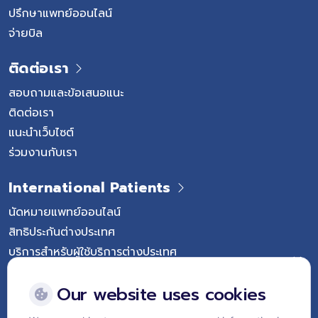
ปรึกษาแพทย์ออนไลน์
จ่ายบิล
ติดต่อเรา
สอบถามและข้อเสนอแนะ
ติดต่อเรา
แนะนำเว็บไซต์
ร่วมงานกับเรา
International Patients
นัดหมายแพทย์ออนไลน์
สิทธิประกันต่างประเทศ
บริการสำหรับผู้ใช้บริการต่างประเทศ
Follow Vejthani International Hospital
Our website uses cookies