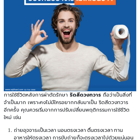
การใช้ชีวิตหลังการผ่าตัดรักษา
ริดสีดวงทวาร
ถือว่าเป็นสิ่งที่
จำเป็นมาก เพราะคงไม่มีใครอยากกลับมาเป็น ริดสีดวงทวาร
อีกครั้ง คุณควรเริ่มจากการปรับเปลี่ยนพฤติกรรมการใช้ชีวิต
ใหม่ เช่น
ถ่ายอุจจาระเป็นเวลา นอนตรงเวลา ตื่นตรงเวลา ทาน
อาหารให้ตรงเวลา การขับถ่ายก็จะตรงเวลาไปด้วยแน่นอน