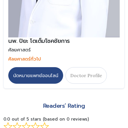
นพ. ปิยะ โตเต็มโชคชัยการ
ศัลยศาสตร์
ศัลยศาสตร์ทั่วไป
นัดหมายแพทย์ออนไลน์
Doctor Profile
Readers’ Rating
0.0 out of 5 stars (based on 0 reviews)