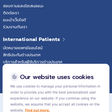
สอบถามและข้อเสนอแนะ
ติดต่อเรา
แนะนำเว็บไซต์
ร่วมงานกับเรา
International Patients
นัดหมายแพทย์ออนไลน์
สิทธิประกันต่างประเทศ
บริการสำหรับผู้ใช้บริการต่างประเทศ
Follow Vejthani International Hospital
Our website uses cookies
We use cookies to manage your personal information in
order to provide you with the best personalized user
แผนผังเว็บไซต์
experience on our website. If you continue using the
website, we assume that you accept all cookies on the
นโยบายส่วนบุคคล
website.
Find out more.