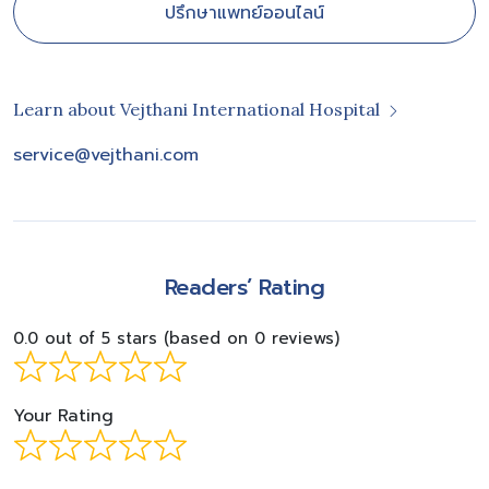
ปรึกษาแพทย์ออนไลน์
Learn about Vejthani International Hospital
service@vejthani.com
Readers’ Rating
0.0 out of 5 stars (based on 0 reviews)
Your Rating