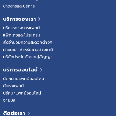
ข่าวสารและบริการ
บริการของเรา
บริการทางการแพทย์
แพ็กเกจและโปรแกรม
สิ่งอำนวยความสะดวกต่างๆ
คำแนะนำ สำหรับชาวต่างชาติ
บริษัทประกันภัยและคู่สัญญา
บริการออนไลน์
นัดหมายแพทย์ออนไลน์
ค้นหาแพทย์
ปรึกษาแพทย์ออนไลน์
จ่ายบิล
ติดต่อเรา