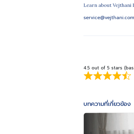
Learn about Vejthani 
service@vejthani.co
4.5 out of 5 stars (ba
บทความที่เกี่ยวข้อง