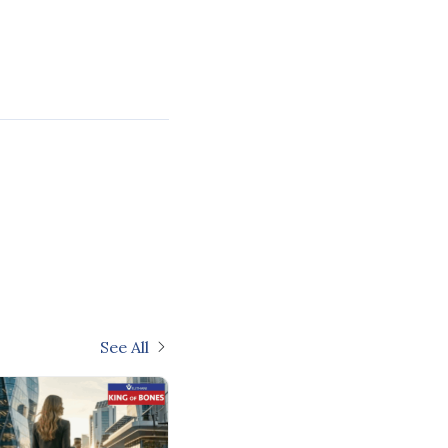
See All