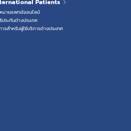
ternational Patients
ดหมายแพทย์ออนไลน์
ธิประกันต่างประเทศ
การสำหรับผู้ใช้บริการต่างประเทศ