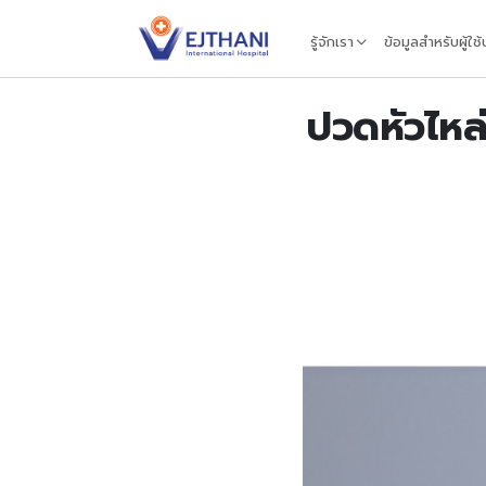
Skip to content
รู้จักเรา
ข้อมูลสำหรับผู้ใช
ปวดหัวไหล่