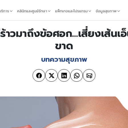
้บริการ
คลินิกและศูนย์รักษา
แพ็กเกจและโปรแกรม
ข้อมูลสุขภาพ
ร้าวมาถึงข้อศอก…เสี่ยงเส้นเอ
ขาด
บทความสุขภาพ