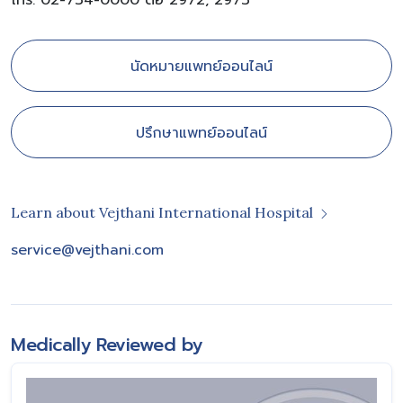
โทร. 02-734-0000 ต่อ 2972, 2973
นัดหมายแพทย์ออนไลน์
ปรึกษาแพทย์ออนไลน์
Learn about Vejthani International Hospital
service@vejthani.com
Medically Reviewed by