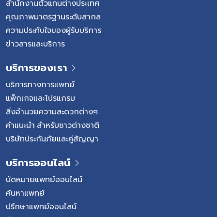
สำนักงานตัวแทนต่างประเทศ
คุณภาพมาตรฐานระดับสากล
ความประทับใจของผู้รับบริการ
ข่าวสารและบริการ
บริการของเรา
บริการทางการแพทย์
แพ็กเกจและโปรแกรม
สิ่งอำนวยความสะดวกต่างๆ
คำแนะนำ สำหรับชาวต่างชาติ
บริษัทประกันภัยและคู่สัญญา
บริการออนไลน์
นัดหมายแพทย์ออนไลน์
ค้นหาแพทย์
ปรึกษาแพทย์ออนไลน์