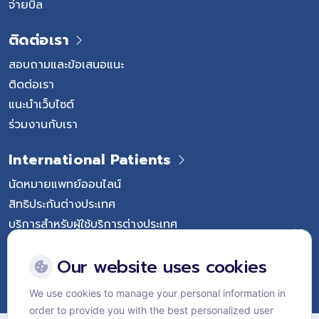
จ่ายบิล
ติดต่อเรา
สอบถามและข้อเสนอแนะ
ติดต่อเรา
แนะนำเว็บไซต์
ร่วมงานกับเรา
International Patients
นัดหมายแพทย์ออนไลน์
สิทธิประกันต่างประเทศ
บริการสำหรับผู้ใช้บริการต่างประเทศ
Follow Vejthani International Hospital
Our website uses cookies
We use cookies to manage your personal information in
order to provide you with the best personalized user