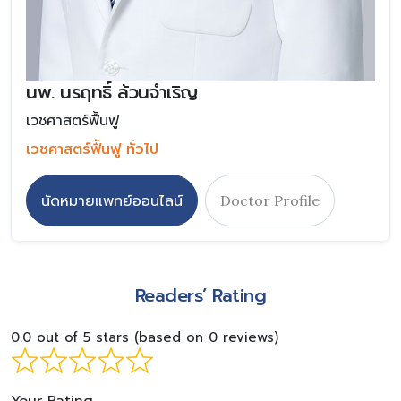
นพ. นรฤทธิ์ ล้วนจำเริญ
เวชศาสตร์ฟื้นฟู
เวชศาสตร์ฟื้นฟู ทั่วไป
นัดหมายแพทย์ออนไลน์
Doctor Profile
Readers’ Rating
0.0 out of 5 stars (based on 0 reviews)