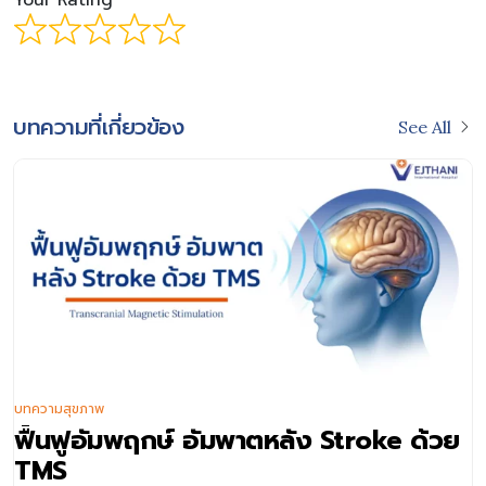
Your Rating
บทความที่เกี่ยวข้อง
See All
บทความสุขภาพ
ฟื้นฟูอัมพฤกษ์ อัมพาตหลัง Stroke ด้วย
TMS