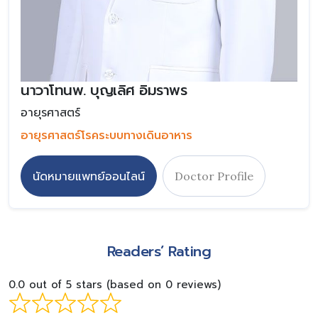
นาวาโทนพ. บุญเลิศ อิมราพร
อายุรศาสตร์
อายุรศาสตร์โรคระบบทางเดินอาหาร
นัดหมายแพทย์ออนไลน์
Doctor Profile
Readers’ Rating
0.0 out of 5 stars (based on 0 reviews)