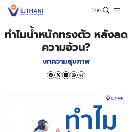
Skip to content
ไทย
ทำไมน้ำหนักทรงตัว หลังลด
ความอ้วน?
บทความสุขภาพ