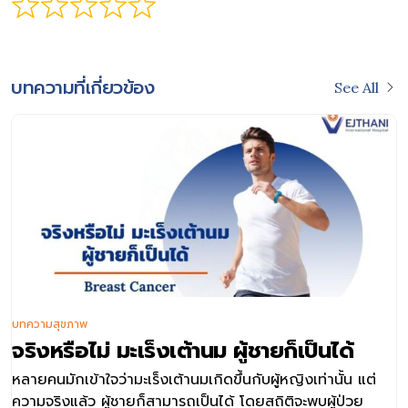
บทความที่เกี่ยวข้อง
See All
บทความสุขภาพ
จริงหรือไม่ มะเร็งเต้านม ผู้ชายก็เป็นได้
หลายคนมักเข้าใจว่ามะเร็งเต้านมเกิดขึ้นกับผู้หญิงเท่านั้น แต่
ความจริงแล้ว ผู้ชายก็สามารถเป็นได้ โดยสถิติจะพบผู้ป่วย