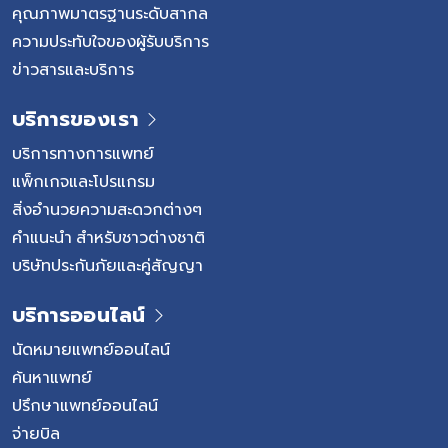
คุณภาพมาตรฐานระดับสากล
ความประทับใจของผู้รับบริการ
ข่าวสารและบริการ
บริการของเรา
บริการทางการแพทย์
แพ็กเกจและโปรแกรม
สิ่งอำนวยความสะดวกต่างๆ
คำแนะนำ สำหรับชาวต่างชาติ
บริษัทประกันภัยและคู่สัญญา
บริการออนไลน์
นัดหมายแพทย์ออนไลน์
ค้นหาแพทย์
ปรึกษาแพทย์ออนไลน์
จ่ายบิล