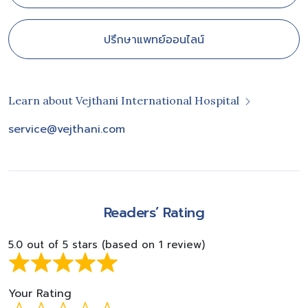
ปรึกษาแพทย์ออนไลน์
Learn about Vejthani International Hospital
service@vejthani.com
Readers’ Rating
5.0 out of 5 stars (based on 1 review)
Your Rating