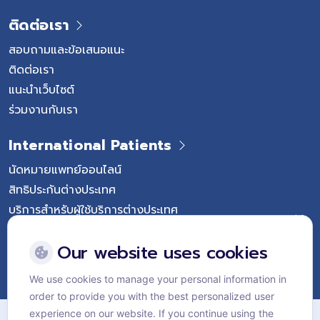
ติดต่อเรา
สอบถามและข้อเสนอแนะ
ติดต่อเรา
แนะนำเว็บไซต์
ร่วมงานกับเรา
International Patients
นัดหมายแพทย์ออนไลน์
สิทธิประกันต่างประเทศ
บริการสำหรับผู้ใช้บริการต่างประเทศ
Follow Vejthani International Hospital
Our website uses cookies
We use cookies to manage your personal information in
order to provide you with the best personalized user
แผนผังเว็บไซต์
experience on our website. If you continue using the