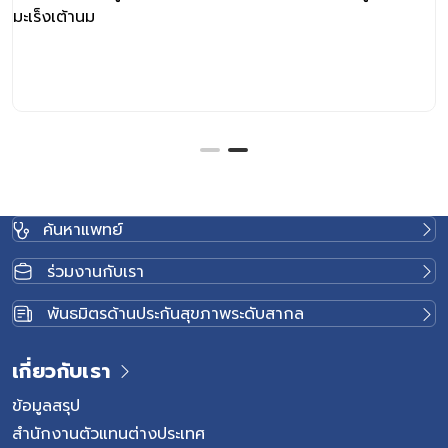
มะเร็งเต้านม
ค้นหาแพทย์
ร่วมงานกับเรา
พันธมิตรด้านประกันสุขภาพระดับสากล
เกี่ยวกับเรา
ข้อมูลสรุป
สำนักงานตัวแทนต่างประเทศ