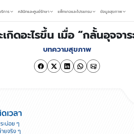
้บริการ
คลินิกและศูนย์รักษา
แพ็กเกจและโปรแกรม
ข้อมูลสุขภาพ
ะเกิดอะไรขึ้น เมื่อ “กลั้นอุจจาร
บทความสุขภาพ