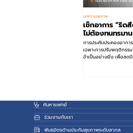
บทความสุขภาพ
เช็กอาการ “ริดสี
ไม่ต้องทนทรมาน
การประคับประคองอาการ
เฉพาะการปรับพฤติกรรมการ
จำเป็นอย่างยิ่ง เพื่อลดป
กลุ่มเนื้อเยื่อหลอดเลือด
ค้นหาแพทย์
ร่วมงานกับเรา
พันธมิตรด้านประกันสุขภาพระดับสากล