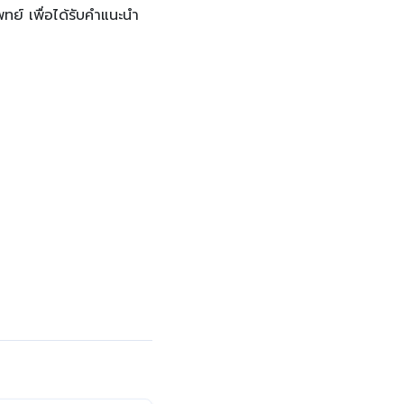
ย์ เพื่อได้รับคำแนะนำ