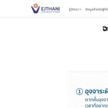
Skip to content
รู้จักเรา
ข้อมูลสำหรับผู้ใช
จ