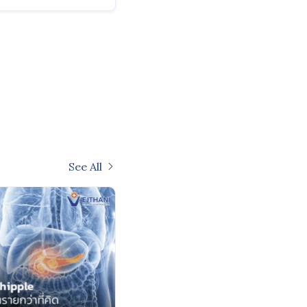
See All