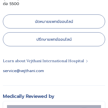
ต่อ 5500
นัดหมายแพทย์ออนไลน์
ปรึกษาแพทย์ออนไลน์
Learn about Vejthani International Hospital
service@vejthani.com
Medically Reviewed by