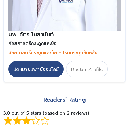
นพ. ภัทร โฆสานันท์
ศัลยศาสตร์กระดูกและข้อ
ศัลยศาสตร์กระดูกและข้อ - โรคกระดูกสันหลัง
นัดหมายแพทย์ออนไลน์
Doctor Profile
Readers’ Rating
3.0 out of 5 stars (based on 2 reviews)