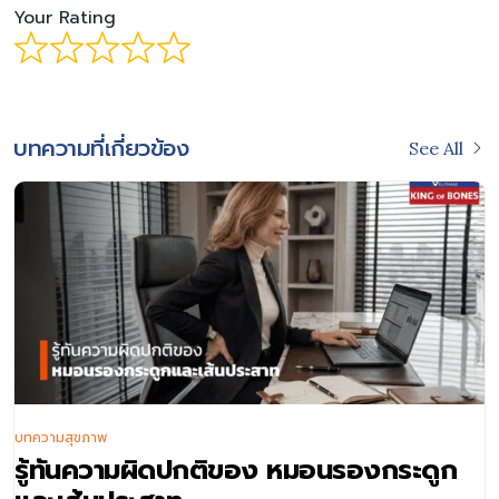
Your Rating
บทความที่เกี่ยวข้อง
See All
บทความสุขภาพ
รู้ทันความผิดปกติของ หมอนรองกระดูก