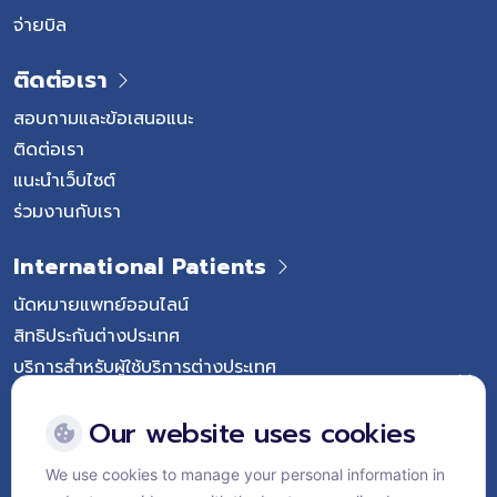
จ่ายบิล
ติดต่อเรา
สอบถามและข้อเสนอแนะ
ติดต่อเรา
แนะนำเว็บไซต์
ร่วมงานกับเรา
International Patients
นัดหมายแพทย์ออนไลน์
สิทธิประกันต่างประเทศ
บริการสำหรับผู้ใช้บริการต่างประเทศ
Follow Vejthani International Hospital
Our website uses cookies
We use cookies to manage your personal information in