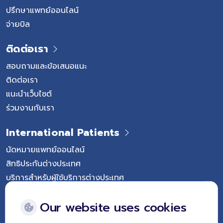
ปรึกษาแพทย์ออนไลน์
จ่ายบิล
ติดต่อเรา
สอบถามและข้อเสนอแนะ
ติดต่อเรา
แนะนำเว็บไซต์
ร่วมงานกับเรา
International Patients
นัดหมายแพทย์ออนไลน์
สิทธิประกันต่างประเทศ
บริการสำหรับผู้ใช้บริการต่างประเทศ
Follow Vejthani International Hospital
Our website uses cookies