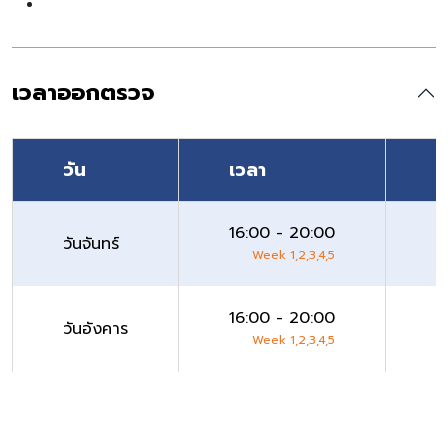
เวลาออกตรวจ
วัน
เวลา
ส
16:00 - 20:00
วันจันทร์
K
Week 1,2,3,4,5
16:00 - 20:00
วันอังคาร
K
Week 1,2,3,4,5