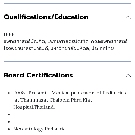
Qualifications/Education
1996
แพทยศาสตร์บัณฑิต, แพทยศาสตรบัณฑิต, คณะแพทยศาสตร์
โรงพยาบาลรามาธิบดี, มหาวิทยาลัยมหิดล, ประเทศไทย
Board Certifications
2008- Present Medical professor of Pediatrics
at Thammasat Chaloem Phra Kiat
Hospital,Thailand.
Neonatology Pediatric