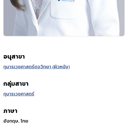
อนุสาขา
กุมารเวชศาสตร์ตจวิทยา (ผิวหนัง)
กลุ่มสาขา
กุมารเวชศาสตร์
ภาษา
อังกฤษ, ไทย