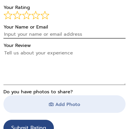
Your Rating
Your Name or Email
Your Review
Do you have photos to share?
Add Photo
Submit Rating