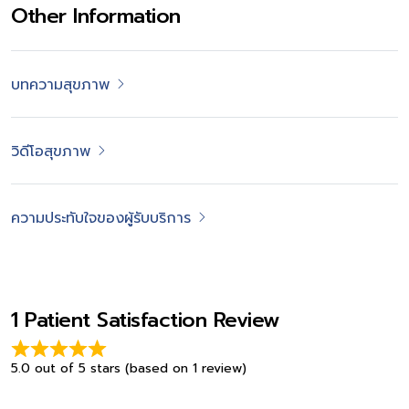
Other Information
บทความสุขภาพ
วิดีโอสุขภาพ
ความประทับใจของผู้รับบริการ
1 Patient Satisfaction Review
5.0 out of 5 stars (based on 1 review)