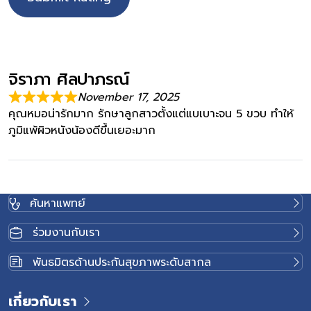
จิราภา ศิลปาภรณ์
November 17, 2025
คุณหมอน่ารักมาก รักษาลูกสาวตั้งแต่แบเบาะจน 5 ขวบ ทำให้
ภูมิแพ้ผิวหนังน้องดีขึ้นเยอะมาก
ค้นหาแพทย์
ร่วมงานกับเรา
พันธมิตรด้านประกันสุขภาพระดับสากล
เกี่ยวกับเรา