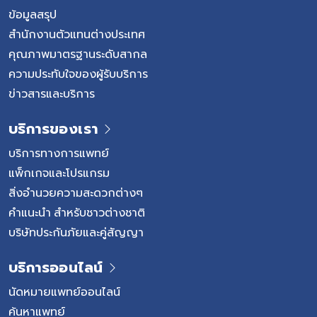
ข้อมูลสรุป
สำนักงานตัวแทนต่างประเทศ
คุณภาพมาตรฐานระดับสากล
ความประทับใจของผู้รับบริการ
ข่าวสารและบริการ
บริการของเรา
บริการทางการแพทย์
แพ็กเกจและโปรแกรม
สิ่งอำนวยความสะดวกต่างๆ
คำแนะนำ สำหรับชาวต่างชาติ
บริษัทประกันภัยและคู่สัญญา
บริการออนไลน์
นัดหมายแพทย์ออนไลน์
ค้นหาแพทย์