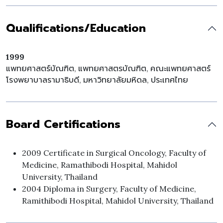
Qualifications/Education
1999
แพทยศาสตร์บัณฑิต, แพทยศาสตรบัณฑิต, คณะแพทยศาสตร์
โรงพยาบาลรามาธิบดี, มหาวิทยาลัยมหิดล, ประเทศไทย
Board Certifications
2009 Certificate in Surgical Oncology, Faculty of
Medicine, Ramathibodi Hospital, Mahidol
University, Thailand
2004 Diploma in Surgery, Faculty of Medicine,
Ramithibodi Hospital, Mahidol University, Thailand