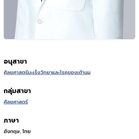
อนุสาขา
ศัลยศาสตร์มะเร็งวิทยาและโรคของเต้านม
กลุ่มสาขา
ศัลยศาสตร์
ภาษา
อังกฤษ, ไทย