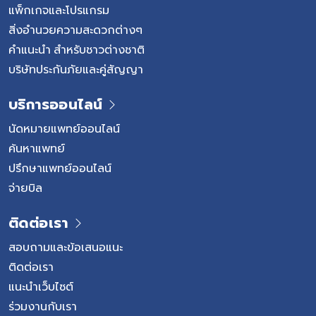
แพ็กเกจและโปรแกรม
สิ่งอำนวยความสะดวกต่างๆ
คำแนะนำ สำหรับชาวต่างชาติ
บริษัทประกันภัยและคู่สัญญา
บริการออนไลน์
นัดหมายแพทย์ออนไลน์
ค้นหาแพทย์
ปรึกษาแพทย์ออนไลน์
จ่ายบิล
ติดต่อเรา
สอบถามและข้อเสนอแนะ
ติดต่อเรา
แนะนำเว็บไซต์
ร่วมงานกับเรา