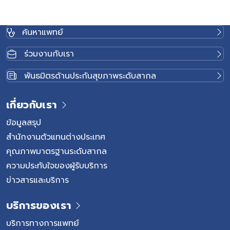
ค้นหาแพทย์
ร่วมงานกับเรา
พันธมิตรด้านประกันสุขภาพระดับสากล
เกี่ยวกับเรา
ข้อมูลสรุป
สำนักงานตัวแทนต่างประเทศ
คุณภาพมาตรฐานระดับสากล
ความประทับใจของผู้รับบริการ
ข่าวสารและบริการ
บริการของเรา
บริการทางการแพทย์