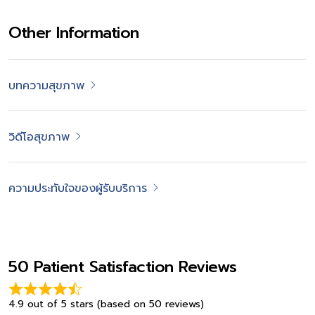
Other Information
บทความสุขภาพ
วิดีโอสุขภาพ
ความประทับใจของผู้รับบริการ
50 Patient Satisfaction Reviews
4.9 out of 5 stars (based on 50 reviews)