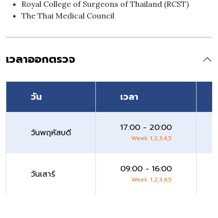
Royal College of Surgeons of Thailand (RCST)
The Thai Medical Council
เวลาออกตรวจ
วัน
เวลา
17:00 - 20:00
วันพฤหัสบดี
Week 1,2,3,4,5
09:00 - 16:00
วันเสาร์
Week 1,2,3,4,5