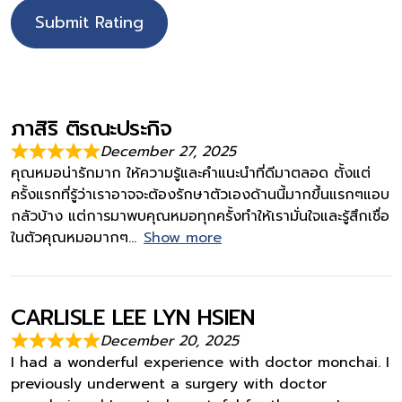
Submit Rating
ภาสิริ ติรณะประกิจ
December 27, 2025
คุณหมอน่ารักมาก ให้ความรู้และคำแนะนำที่ดีมาตลอด ตั้งแต่
ครั้งแรกที่รู้ว่าเราอาจจะต้องรักษาตัวเองด้านนี้มากขึ้นแรกๆแอบ
กลัวบ้าง แต่การมาพบคุณหมอทุกครั้งทำให้เรามั่นใจและรู้สึกเชื่อ
ในตัวคุณหมอมากๆ
Show more
CARLISLE LEE LYN HSIEN
December 20, 2025
I had a wonderful experience with doctor monchai. I
previously underwent a surgery with doctor