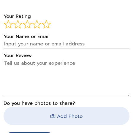
Your Rating
Your Name or Email
Your Review
Do you have photos to share?
Add Photo