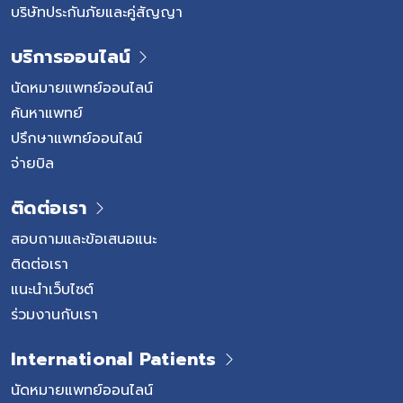
บริษัทประกันภัยและคู่สัญญา
บริการออนไลน์
นัดหมายแพทย์ออนไลน์
ค้นหาแพทย์
ปรึกษาแพทย์ออนไลน์
จ่ายบิล
ติดต่อเรา
สอบถามและข้อเสนอแนะ
ติดต่อเรา
แนะนำเว็บไซต์
ร่วมงานกับเรา
International Patients
นัดหมายแพทย์ออนไลน์