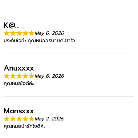
K@…
May 6, 2026
ประทับใจค่ะ คุณหมออธิบายดีเข้าใจ
Anuxxxx
May 6, 2026
คุณหมอใจดีค่ะ
Monsxxx
May 2, 2026
คุณหมอน่ารักใจดีค่ะ