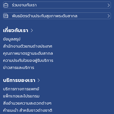
ร่วมงานกับเรา
พันธมิตรด้านประกันสุขภาพระดับสากล
เกี่ยวกับเรา
ข้อมูลสรุป
สำนักงานตัวแทนต่างประเทศ
คุณภาพมาตรฐานระดับสากล
ความประทับใจของผู้รับบริการ
ข่าวสารและบริการ
บริการของเรา
บริการทางการแพทย์
แพ็กเกจและโปรแกรม
สิ่งอำนวยความสะดวกต่างๆ
คำแนะนำ สำหรับชาวต่างชาติ