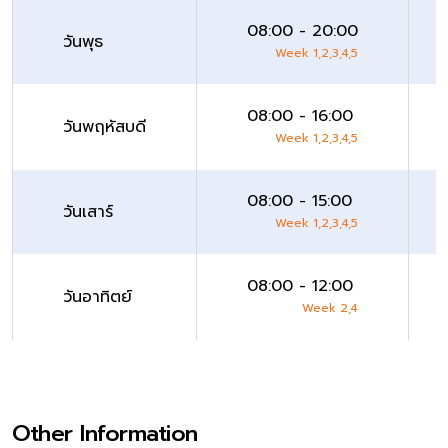
08:00 - 20:00
วันพุธ
Week 1,2,3,4,5
08:00 - 16:00
วันพฤหัสบดี
Week 1,2,3,4,5
08:00 - 15:00
วันเสาร์
Week 1,2,3,4,5
08:00 - 12:00
วันอาทิตย์
Week 2,4
Other Information