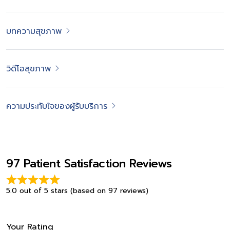
บทความสุขภาพ
วิดีโอสุขภาพ
ความประทับใจของผู้รับบริการ
97 Patient Satisfaction Reviews
5.0 out of 5 stars (based on 97 reviews)
Your Rating