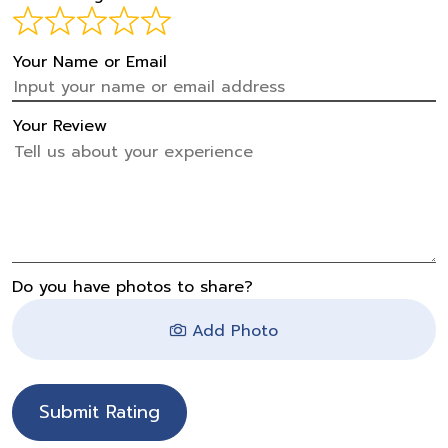
Your Name or Email
Your Review
Do you have photos to share?
Add Photo
Submit Rating