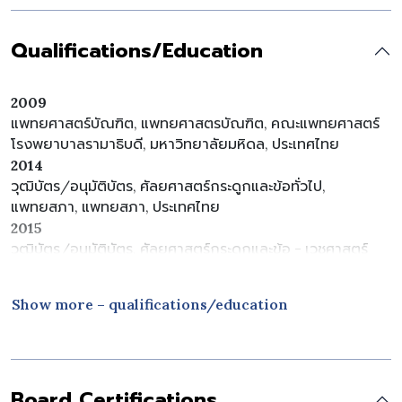
Qualifications/Education
2009
แพทยศาสตร์บัณฑิต, แพทยศาสตรบัณฑิต, คณะแพทยศาสตร์
โรงพยาบาลรามาธิบดี, มหาวิทยาลัยมหิดล, ประเทศไทย
2014
วุฒิบัตร/อนุมัติบัตร, ศัลยศาสตร์กระดูกและข้อทั่วไป,
แพทยสภา, แพทยสภา, ประเทศไทย
2015
วุฒิบัตร/อนุมัติบัตร, ศัลยศาสตร์กระดูกและข้อ - เวชศาสตร์
การกีฬาและโรคข้อไหล่, คณะแพทยศาสตร์ โรงพยาบาล
รามาธิบดี, มหาวิทยาลัยมหิดล, ประเทศไทย
Show more – qualifications/education
Board Certifications