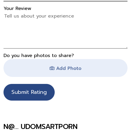
Your Review
Do you have photos to share?
Add Photo
Submit Rating
N@… UDOMSARTPORN