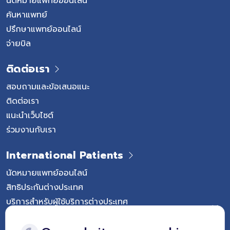
นัดหมายแพทย์ออนไลน์
ค้นหาแพทย์
ปรึกษาแพทย์ออนไลน์
จ่ายบิล
ติดต่อเรา
สอบถามและข้อเสนอแนะ
ติดต่อเรา
แนะนำเว็บไซต์
ร่วมงานกับเรา
International Patients
นัดหมายแพทย์ออนไลน์
สิทธิประกันต่างประเทศ
บริการสำหรับผู้ใช้บริการต่างประเทศ
Follow Vejthani International Hospital