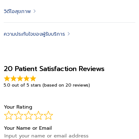
วิดีโอสุขภาพ
ความประทับใจของผู้รับบริการ
20 Patient Satisfaction Reviews
5.0 out of 5 stars (based on 20 reviews)
Your Rating
Your Name or Email