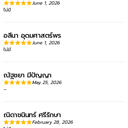
June 1, 2026
ไม่มี
อลีนา อุดมศาสตร์พร
June 1, 2026
ไม่มี
ณัฐชยา มีปัญญา
May 25, 2026
–
ณิดาชนินทร์ ศรีรักษา
February 28, 2026