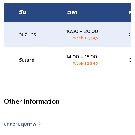
วัน
เวลา
สถ
16:30 - 20:00
วันจันทร์
Or
Week 1,2,3,4,5
14:00 - 18:00
วันเสาร์
Or
Week 1,2,3,4,5
Other Information
บทความสุขภาพ