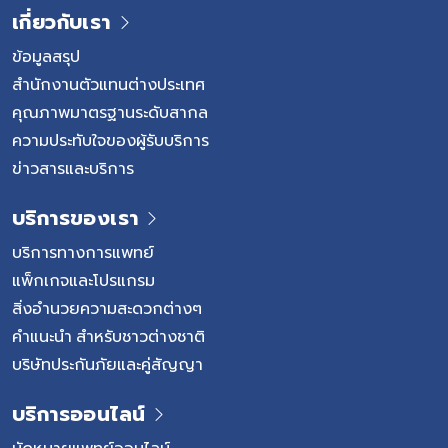
เกี่ยวกับเรา
ข้อมูลสรุป
สำนักงานตัวแทนต่างประเทศ
คุณภาพมาตรฐานระดับสากล
ความประทับใจของผู้รับบริการ
ข่าวสารและบริการ
บริการของเรา
บริการทางการแพทย์
แพ็กเกจและโปรแกรม
สิ่งอำนวยความสะดวกต่างๆ
คำแนะนำ สำหรับชาวต่างชาติ
บริษัทประกันภัยและคู่สัญญา
บริการออนไลน์