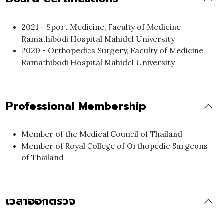
2021 - Sport Medicine, Faculty of Medicine
Ramathibodi Hospital Mahidol University
2020 - Orthopedics Surgery, Faculty of Medicine
Ramathibodi Hospital Mahidol University
Professional Membership
Member of the Medical Council of Thailand
Member of Royal College of Orthopedic Surgeons
of Thailand
เวลาออกตรวจ