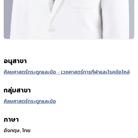
อนุสาขา
ศัลยศาสตร์กระดูกและข้อ - เวชศาสตร์การกีฬาและโรคข้อไหล่
กลุ่มสาขา
ศัลยศาสตร์กระดูกและข้อ
ภาษา
อังกฤษ, ไทย