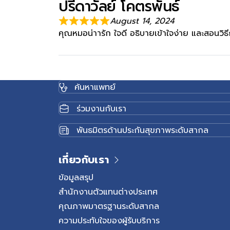
ปรีดาวัลย์ โคตรพันธ์
August 14, 2024
คุณหมอน่าารัก ใจดี อธิบายเข้าใจง่าย และสอนวิธ
ค้นหาแพทย์
ร่วมงานกับเรา
พันธมิตรด้านประกันสุขภาพระดับสากล
เกี่ยวกับเรา
ข้อมูลสรุป
สำนักงานตัวแทนต่างประเทศ
คุณภาพมาตรฐานระดับสากล
ความประทับใจของผู้รับบริการ