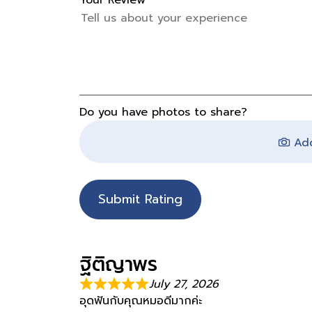
Do you have photos to share?
Add
Submit Rating
ฐิติญาพร
July 27, 2026
อุดฟันกับคุณหมอดีมากค่ะ