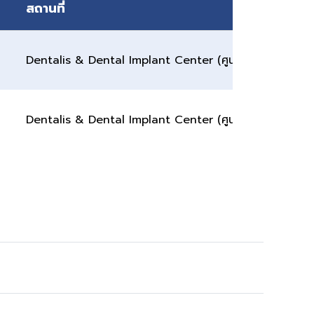
สถานที่
Dentalis & Dental Implant Center (ศูนย์ทันตกรรมและร
Dentalis & Dental Implant Center (ศูนย์ทันตกรรมและร