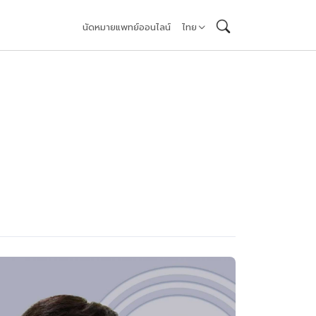
นัดหมายแพทย์ออนไลน์
ไทย