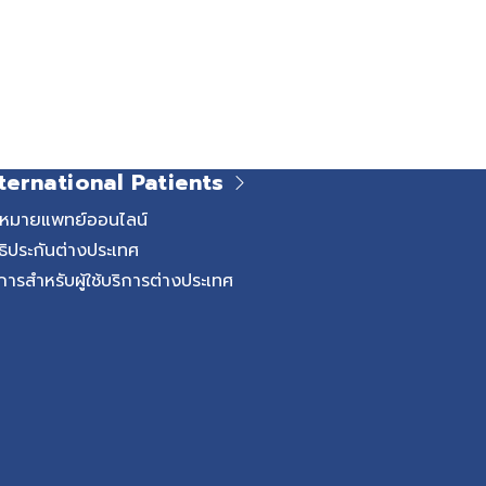
ternational Patients
ดหมายแพทย์ออนไลน์
ธิประกันต่างประเทศ
การสำหรับผู้ใช้บริการต่างประเทศ