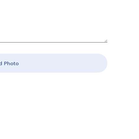
 Photo