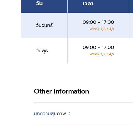
วัน
เวลา
09:00 - 17:00
วันจันทร์
Week 1,2,3,4,5
09:00 - 17:00
วันพุธ
Week 1,2,3,4,5
Other Information
บทความสุขภาพ