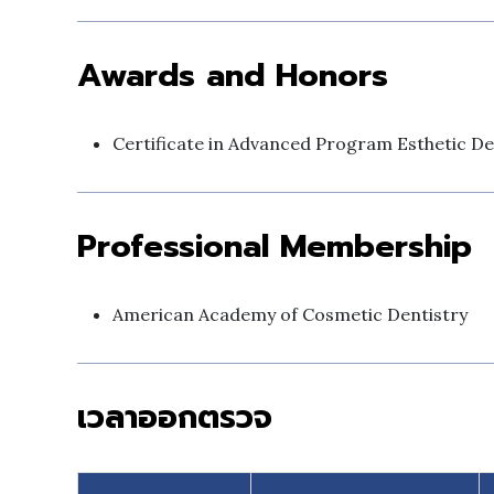
Awards and Honors
Certificate in Advanced Program Esthetic De
Professional Membership
American Academy of Cosmetic Dentistry
เวลาออกตรวจ