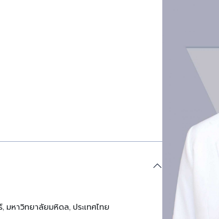
 มหาวิทยาลัยมหิดล, ประเทศไทย