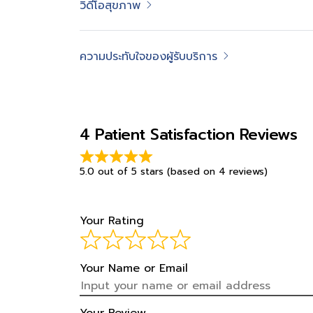
วิดีโอสุขภาพ
ความประทับใจของผู้รับบริการ
4 Patient Satisfaction Reviews
5.0 out of 5 stars (based on 4 reviews)
Your Rating
Your Name or Email
Your Review