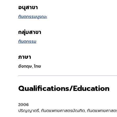
อนุสาขา
ทันตกรรมบูรณะ
กลุ่มสาขา
ทันตกรรม
ภาษา
อังกฤษ, ไทย
Qualifications/Education
2006
ปริญญาตรี, ทันตแพทยศาสตรบัณฑิต, ทันตแพทยศาสตร์,