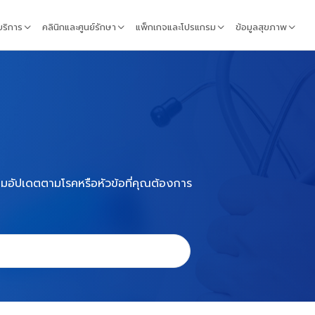
้บริการ
คลินิกและศูนย์รักษา
แพ็กเกจและโปรแกรม
ข้อมูลสุขภาพ
้อมอัปเดตตามโรคหรือหัวข้อที่คุณต้องการ