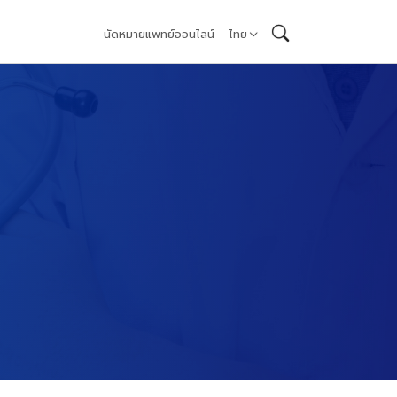
นัดหมายแพทย์ออนไลน์
ไทย