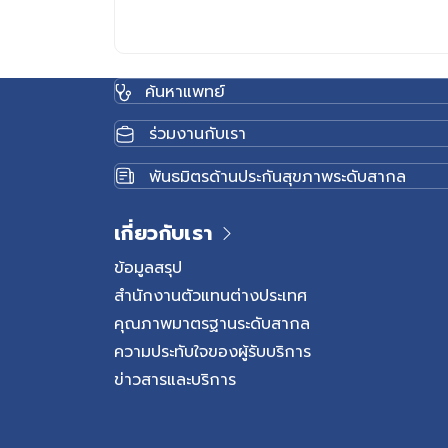
ค้นหาแพทย์
ร่วมงานกับเรา
พันธมิตรด้านประกันสุขภาพระดับสากล
เกี่ยวกับเรา
ข้อมูลสรุป
สำนักงานตัวแทนต่างประเทศ
คุณภาพมาตรฐานระดับสากล
ความประทับใจของผู้รับบริการ
ข่าวสารและบริการ