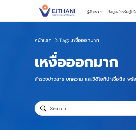
Skip to content
รู้จักเรา
ข้อมูลสำหรับผู้ใช
หน้าแรก
Tag: เหงื่อออกมาก
เหงื่อออกมาก
สำรวจข่าวสาร บทความ และวิดีโอที่น่าเชื่อถือ พร