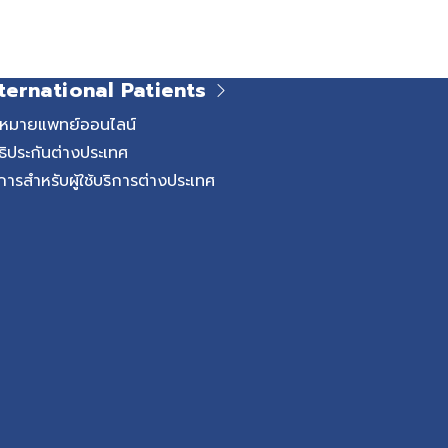
ternational Patients
ดหมายแพทย์ออนไลน์
ธิประกันต่างประเทศ
การสำหรับผู้ใช้บริการต่างประเทศ