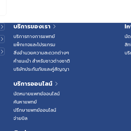
บริการของเรา
In
บริการทางการแพทย์
นั
แพ็กเกจและโปรแกรม
สิท
สิ่งอำนวยความสะดวกต่างๆ
บริ
คำแนะนำ สำหรับชาวต่างชาติ
บริษัทประกันภัยและคู่สัญญา
บริการออนไลน์
นัดหมายแพทย์ออนไลน์
ค้นหาแพทย์
ปรึกษาแพทย์ออนไลน์
จ่ายบิล