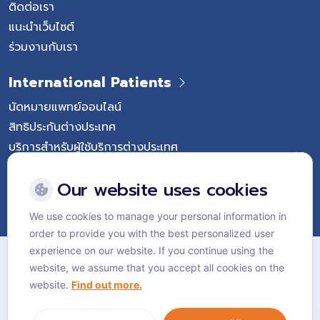
ติดต่อเรา
แนะนำเว็บไซต์
ร่วมงานกับเรา
International Patients
นัดหมายแพทย์ออนไลน์
สิทธิประกันต่างประเทศ
บริการสำหรับผู้ใช้บริการต่างประเทศ
Follow Vejthani International Hospital
Our website uses cookies
We use cookies to manage your personal information in
order to provide you with the best personalized user
แผนผังเว็บไซต์
experience on our website. If you continue using the
website, we assume that you accept all cookies on the
นโยบายส่วนบุคคล
website.
Find out more.
นโยบายคุกกี้
Language:
ไทย