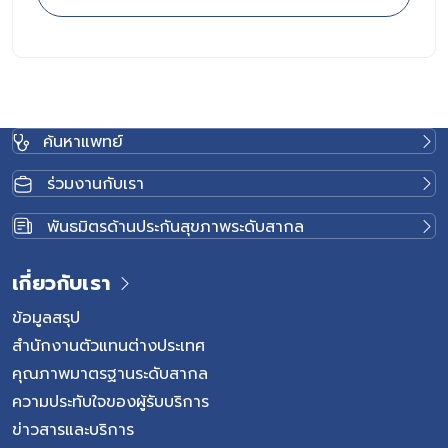
ค้นหาแพทย์
ร่วมงานกับเรา
พันธมิตรด้านประกันสุขภาพระดับสากล
เกี่ยวกับเรา
ข้อมูลสรุป
สำนักงานตัวแทนต่างประเทศ
คุณภาพมาตรฐานระดับสากล
ความประทับใจของผู้รับบริการ
ข่าวสารและบริการ