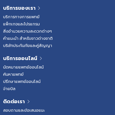
บริการของเรา
บริการทางการแพทย์
แพ็กเกจและโปรแกรม
สิ่งอำนวยความสะดวกต่างๆ
คำแนะนำ สำหรับชาวต่างชาติ
บริษัทประกันภัยและคู่สัญญา
บริการออนไลน์
นัดหมายแพทย์ออนไลน์
ค้นหาแพทย์
ปรึกษาแพทย์ออนไลน์
จ่ายบิล
ติดต่อเรา
สอบถามและข้อเสนอแนะ