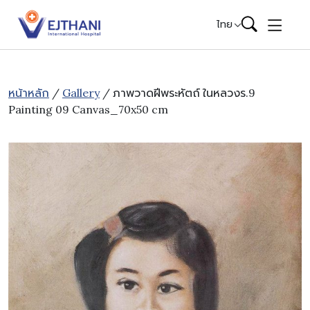
Skip to content
ไทย
หน้าหลัก
/
Gallery
/ ภาพวาดฝีพระหัตถ์ ในหลวงร.9
Painting 09 Canvas_70x50 cm