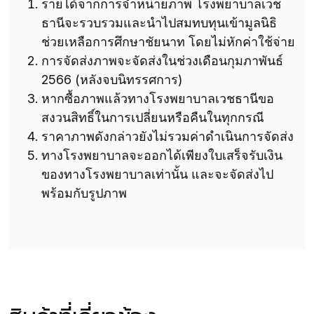
รายได้จากการจำหน่ายภาพ โรงพยาบาลเวช
ธานีจะรวบรวมและนำไปสมทบทุนเข้ามูลนิธิ
ช่วยเหลือการศึกษาชัยนาท โดยไม่หักค่าใช้จ่าย
การจัดส่งภาพจะจัดส่งในช่วงเดือนกุมภาพันธ์
2566 (หลังจบนิทรรศการ)
หากซื้อภาพแล้วทางโรงพยาบาลเวชธานีขอ
สงวนสิทธิ์ในการเปลี่ยนหรือคืนในทุกกรณี
ราคาภาพดังกล่าวยังไม่รวมค่าดำเนินการจัดส่ง
ทางโรงพยาบาลจะออกได้เพียงใบเสร็จรับเงิน
ของทางโรงพยาบาลเท่านั้น และจะจัดส่งไป
พร้อมกับรูปภาพ