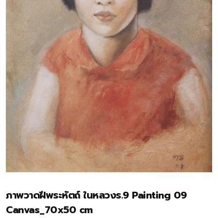
ภาพวาดฝีพระหัตถ์ ในหลวงร.9 Painting 09
Canvas_70x50 cm