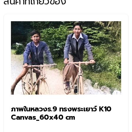
สินค้าที่เกี่ยวข้อง
ภาพในหลวงร.9 ทรงพระเยาว์ K10
Canvas_60x40 cm