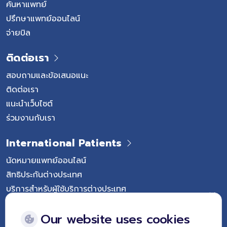
ค้นหาแพทย์
ปรึกษาแพทย์ออนไลน์
จ่ายบิล
ติดต่อเรา
สอบถามและข้อเสนอแนะ
ติดต่อเรา
แนะนำเว็บไซต์
ร่วมงานกับเรา
International Patients
นัดหมายแพทย์ออนไลน์
สิทธิประกันต่างประเทศ
บริการสำหรับผู้ใช้บริการต่างประเทศ
Follow Vejthani International Hospital
Our website uses cookies