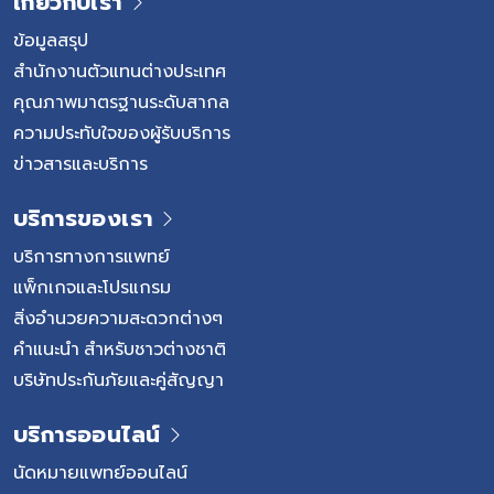
เกี่ยวกับเรา
ข้อมูลสรุป
สำนักงานตัวแทนต่างประเทศ
คุณภาพมาตรฐานระดับสากล
ความประทับใจของผู้รับบริการ
ข่าวสารและบริการ
บริการของเรา
บริการทางการแพทย์
แพ็กเกจและโปรแกรม
สิ่งอำนวยความสะดวกต่างๆ
คำแนะนำ สำหรับชาวต่างชาติ
บริษัทประกันภัยและคู่สัญญา
บริการออนไลน์
นัดหมายแพทย์ออนไลน์