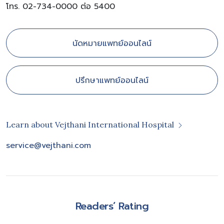
โทร. 02-734-0000 ต่อ 5400
นัดหมายแพทย์ออนไลน์
ปรึกษาแพทย์ออนไลน์
Learn about Vejthani International Hospital
service@vejthani.com
Readers’ Rating