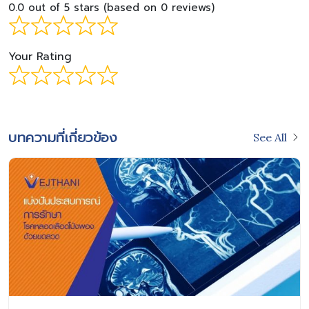
0.0 out of 5 stars (based on 0 reviews)
Your Rating
บทความที่เกี่ยวข้อง
See All